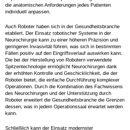
die anatomischen Anforderungen jedes Patienten
individuell anpassen.
Auch Roboter haben sich in der Gesundheitsbranche
etabliert. Der Einsatz robotischer Systeme in der
Neurochirurgie kann zu einer höheren Präzision und
geringeren Invasivität führen, was sich in bestimmten
Fällen positiv auf den Eingriffsverlauf auswirken kann.
Die bei der Herstellung von Robotern verwendete
Spitzentechnologie ermöglicht Neurochirurgen dank
der erhöhten Kontrolle und Geschicklichkeit, die der
Roboter bietet, die einfache Durchführung komplexer
Operationen. Durch die Kombination des Fachwissens
des Neurochirurgen und der Unterstützung durch
Roboter erweitert die Gesundheitsbranche die Grenzen
dessen, was in jedem Operationssaal erwartet werden
kann.
Schließlich kann der Einsatz modernster