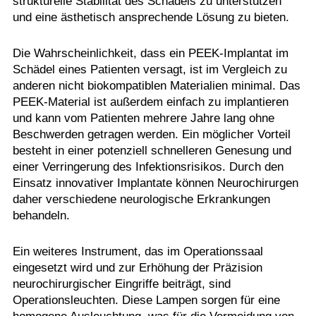
strukturelle Stabilität des Schädels zu unterstützen
und eine ästhetisch ansprechende Lösung zu bieten.
Die Wahrscheinlichkeit, dass ein PEEK-Implantat im
Schädel eines Patienten versagt, ist im Vergleich zu
anderen nicht biokompatiblen Materialien minimal. Das
PEEK-Material ist außerdem einfach zu implantieren
und kann vom Patienten mehrere Jahre lang ohne
Beschwerden getragen werden. Ein möglicher Vorteil
besteht in einer potenziell schnelleren Genesung und
einer Verringerung des Infektionsrisikos. Durch den
Einsatz innovativer Implantate können Neurochirurgen
daher verschiedene neurologische Erkrankungen
behandeln.
Ein weiteres Instrument, das im Operationssaal
eingesetzt wird und zur Erhöhung der Präzision
neurochirurgischer Eingriffe beiträgt, sind
Operationsleuchten. Diese Lampen sorgen für eine