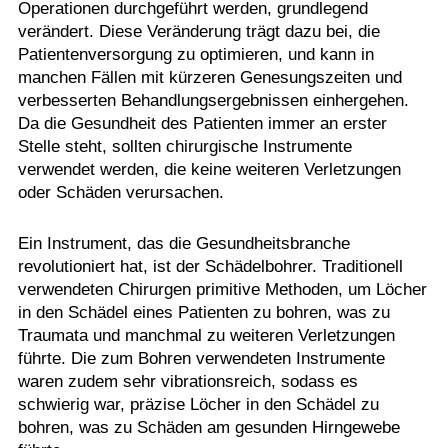
Operationen durchgeführt werden, grundlegend
verändert. Diese Veränderung trägt dazu bei, die
Patientenversorgung zu optimieren, und kann in
manchen Fällen mit kürzeren Genesungszeiten und
verbesserten Behandlungsergebnissen einhergehen.
Da die Gesundheit des Patienten immer an erster
Stelle steht, sollten chirurgische Instrumente
verwendet werden, die keine weiteren Verletzungen
oder Schäden verursachen.
Ein Instrument, das die Gesundheitsbranche
revolutioniert hat, ist der Schädelbohrer. Traditionell
verwendeten Chirurgen primitive Methoden, um Löcher
in den Schädel eines Patienten zu bohren, was zu
Traumata und manchmal zu weiteren Verletzungen
führte. Die zum Bohren verwendeten Instrumente
waren zudem sehr vibrationsreich, sodass es
schwierig war, präzise Löcher in den Schädel zu
bohren, was zu Schäden am gesunden Hirngewebe