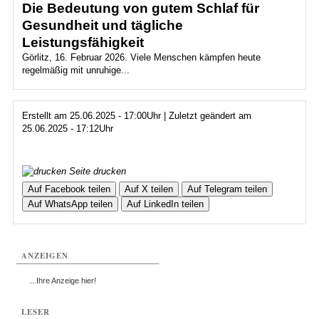
Die Bedeutung von gutem Schlaf für
Gesundheit und tägliche
Leistungsfähigkeit
Görlitz, 16. Februar 2026. Viele Menschen kämpfen heute
regelmäßig mit unruhige...
Erstellt am 25.06.2025 - 17:00Uhr | Zuletzt geändert am
25.06.2025 - 17:12Uhr
Seite drucken
Auf Facebook teilen
Auf X teilen
Auf Telegram teilen
Auf WhatsApp teilen
Auf LinkedIn teilen
ANZEIGEN
...Ihre Anzeige hier!
LESER