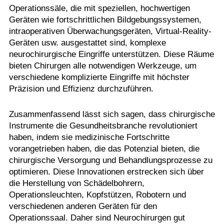
Operationssäle, die mit speziellen, hochwertigen
Geräten wie fortschrittlichen Bildgebungssystemen,
intraoperativen Überwachungsgeräten, Virtual-Reality-
Geräten usw. ausgestattet sind, komplexe
neurochirurgische Eingriffe unterstützen. Diese Räume
bieten Chirurgen alle notwendigen Werkzeuge, um
verschiedene komplizierte Eingriffe mit höchster
Präzision und Effizienz durchzuführen.
Zusammenfassend lässt sich sagen, dass chirurgische
Instrumente die Gesundheitsbranche revolutioniert
haben, indem sie medizinische Fortschritte
vorangetrieben haben, die das Potenzial bieten, die
chirurgische Versorgung und Behandlungsprozesse zu
optimieren. Diese Innovationen erstrecken sich über
die Herstellung von Schädelbohrern,
Operationsleuchten, Kopfstützen, Robotern und
verschiedenen anderen Geräten für den
Operationssaal. Daher sind Neurochirurgen gut