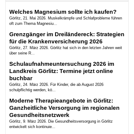
Welches Magnesium sollte ich kaufen?
Görlitz, 21. Mai 2026. Muskelkrämpfe und Schlafprobleme führen
oft zum Thema Magnesiu...
Grenzgänger im Dreiländereck: Strategien
für die Krankenversicherung 2026
Görlitz, 27. März 2026. Görlitz hat sich in den letzten Jahren weit
über seine R...
Schulaufnahmeuntersuchung 2026 im
Landkreis Görlitz: Termine jetzt online
buchbar
Görlitz, 24. März 2026. Für Kinder, die ab August 2026
schulpflichtig werden, kö...
Moderne Therapieangebote in Görlitz:
Ganzheitliche Versorgung im regionalen
Gesundheitsnetzwerk
Görlitz, 9. März 2026. Die Gesundheitsversorgung in Görlitz
entwickelt sich kontinuie...