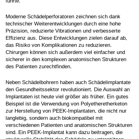
führte.
Moderne Schädelperforatoren zeichnen sich dank
technischer Weiterentwicklungen durch eine hohe
Präzision, reduzierte Vibrationen und verbesserte
Effizienz aus. Diese Entwicklungen zielen darauf ab,
das Risiko von Komplikationen zu reduzieren.
Chirurgen können sich außerdem viel einfacher und
sicherer in den komplexen anatomischen Strukturen
des Patienten zurechtfinden.
Neben Schädelbohrern haben auch Schädelimplantate
den Gesundheitssektor revolutioniert. Die Auswahl an
Implantaten ist heute viel größer als früher. Ein gutes
Beispiel ist die Verwendung von Polyetheretherketon
zur Herstellung von PEEK-Implantaten, die nicht nur
langlebig, sondern auch biokompatibel mit
verschiedenen Patienten und anatomischen Strukturen
sind. Ein PEEK-Implantat kann dazu beitragen, die