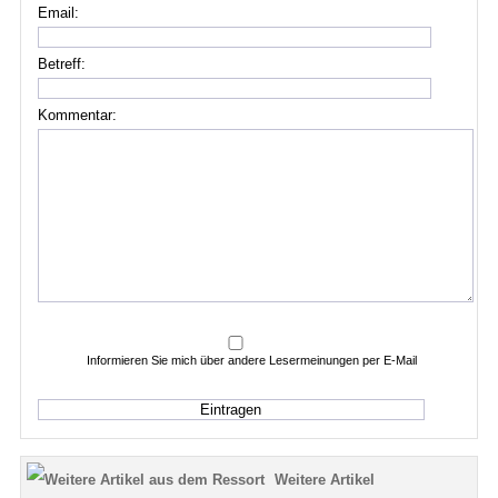
Email:
Betreff:
Kommentar:
Informieren Sie mich über andere Lesermeinungen per E-Mail
Weitere Artikel