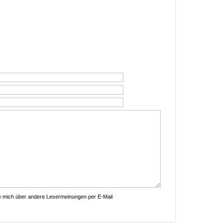
ie mich über andere Lesermeinungen per E-Mail