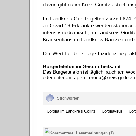
davon gibt es im Kreis Görlitz aktuell i
Im Landkreis Görlitz gelten zurzeit 874 P
an Covid-19 Erkrankte werden stationär 
intensivmedizinisch, im Landkreis Görlitz
Krankenhaus im Landkreis Bautzen und e
Der Wert für die 7-Tage-Inzidenz liegt akt
Bürgertelefon im Gesundheitsamt:
Das Bürgertelefon ist täglich, auch am Wo
oder unter anfragen-corona@kreis-gr.de zu 
Stichwörter
Corona im Landkreis Görlitz
Coronavirus
Cor
Lesermeinungen (1)