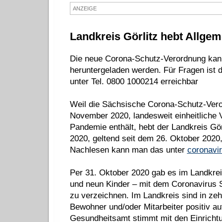
ANZEIGE
Landkreis Görlitz hebt Allge
Die neue Corona-Schutz-Verordnung kan
heruntergeladen werden. Für Fragen ist 
unter Tel. 0800 1000214 erreichbar
Weil die Sächsische Corona-Schutz-Vero
November 2020, landesweit einheitliche
Pandemie enthält, hebt der Landkreis Gö
2020, geltend seit dem 26. Oktober 2020
Nachlesen kann man das unter
coronavir
Per 31. Oktober 2020 gab es im Landkrei
und neun Kinder – mit dem Coronavirus
zu verzeichnen. Im Landkreis sind in zeh
Bewohner und/oder Mitarbeiter positiv 
Gesundheitsamt stimmt mit den Einricht