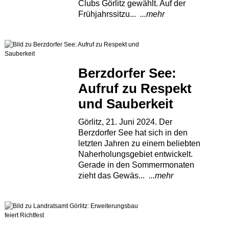
Clubs Görlitz gewählt. Auf der
Frühjahrssitzu...
...mehr
Berzdorfer See:
Aufruf zu Respekt
und Sauberkeit
Görlitz, 21. Juni 2024. Der
Berzdorfer See hat sich in den
letzten Jahren zu einem beliebten
Naherholungsgebiet entwickelt.
Gerade in den Sommermonaten
zieht das Gewäs...
...mehr