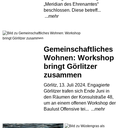
„Meridian des Ehrenamtes“
beschlossen. Diese betreff...
...mehr
Gemeinschaftliches
Wohnen: Workshop
bringt Görlitzer
zusammen
Görlitz, 13. Juli 2024. Engagierte
Görlitzer trafen sich Ende Juni in
den Räumen der Konsulstraße 48,
um an einem offenen Workshop der
Baulust Offensive tei...
...mehr