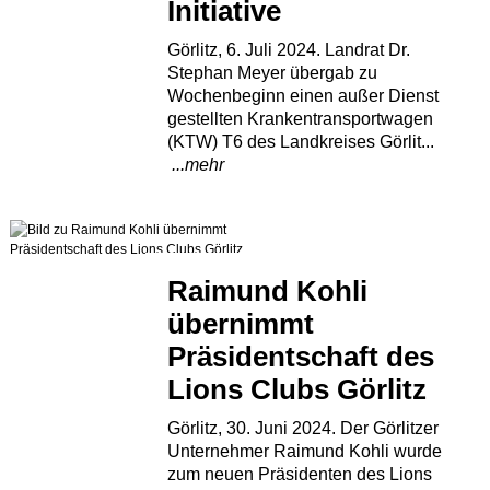
Initiative
Görlitz, 6. Juli 2024. Landrat Dr.
Stephan Meyer übergab zu
Wochenbeginn einen außer Dienst
gestellten Krankentransportwagen
(KTW) T6 des Landkreises Görlit...
...mehr
Raimund Kohli
übernimmt
Präsidentschaft des
Lions Clubs Görlitz
Görlitz, 30. Juni 2024. Der Görlitzer
Unternehmer Raimund Kohli wurde
zum neuen Präsidenten des Lions