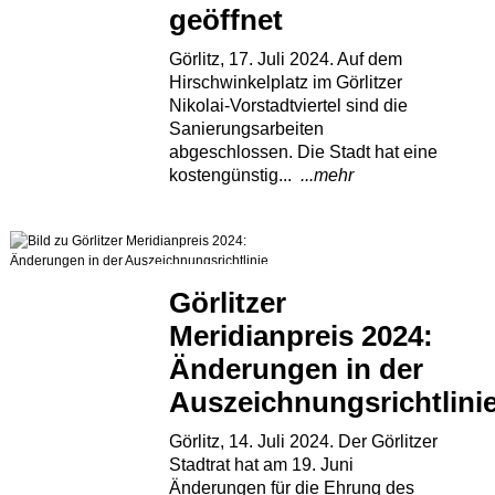
geöffnet
Görlitz, 17. Juli 2024. Auf dem
Hirschwinkelplatz im Görlitzer
Nikolai-Vorstadtviertel sind die
Sanierungsarbeiten
abgeschlossen. Die Stadt hat eine
kostengünstig...
...mehr
Görlitzer
Meridianpreis 2024:
Änderungen in der
Auszeichnungsrichtlini
Görlitz, 14. Juli 2024. Der Görlitzer
Stadtrat hat am 19. Juni
Änderungen für die Ehrung des