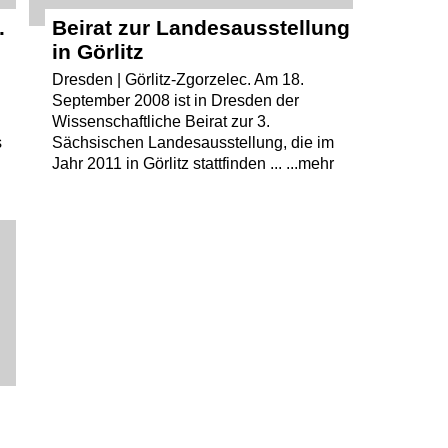
.
Beirat zur Landesausstellung
in Görlitz
Dresden | Görlitz-Zgorzelec. Am 18.
September 2008 ist in Dresden der
Wissenschaftliche Beirat zur 3.
s
Sächsischen Landesausstellung, die im
Jahr 2011 in Görlitz stattfinden ... ...mehr