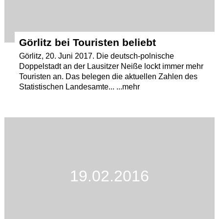
Görlitz bei Touristen beliebt
Görlitz, 20. Juni 2017. Die deutsch-polnische
Doppelstadt an der Lausitzer Neiße lockt immer mehr
Touristen an. Das belegen die aktuellen Zahlen des
Statistischen Landesamte... ...mehr
19.02.2016