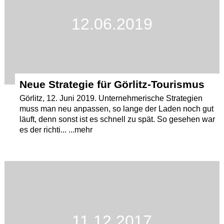
12.06.2019
Neue Strategie für Görlitz-Tourismus
Görlitz, 12. Juni 2019. Unternehmerische Strategien
muss man neu anpassen, so lange der Laden noch gut
läuft, denn sonst ist es schnell zu spät. So gesehen war
es der richti... ...mehr
11.12.2017