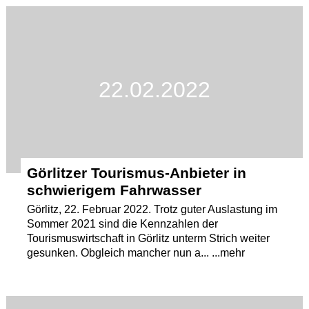
Termine
Kostenlos
22.02.2022
Görlitzer Tourismus-Anbieter in
schwierigem Fahrwasser
Görlitz, 22. Februar 2022. Trotz guter Auslastung im
Sommer 2021 sind die Kennzahlen der
Tourismuswirtschaft in Görlitz unterm Strich weiter
gesunken. Obgleich mancher nun a... ...mehr