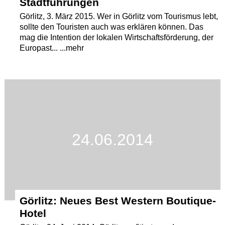
Stadtführungen
Görlitz, 3. März 2015. Wer in Görlitz vom Tourismus lebt,
sollte den Touristen auch was erklären können. Das
mag die Intention der lokalen Wirtschaftsförderung, der
Europast... ...mehr
24.06.2014
Görlitz: Neues Best Western Boutique-
Hotel