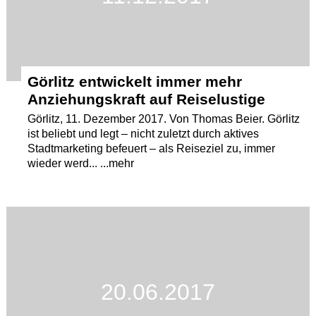
Görlitz entwickelt immer mehr
Anziehungskraft auf Reiselustige
Görlitz, 11. Dezember 2017. Von Thomas Beier. Görlitz
ist beliebt und legt – nicht zuletzt durch aktives
Stadtmarketing befeuert – als Reiseziel zu, immer
wieder werd... ...mehr
20.06.2017