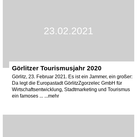
23.02.2021
Görlitzer Tourismusjahr 2020
Görlitz, 23. Februar 2021. Es ist ein Jammer, ein großer:
Da legt die Europastadt GörlitzZgorzelec GmbH für
Wirtschaftsentwicklung, Stadtmarketing und Tourismus
ein famoses ... ...mehr