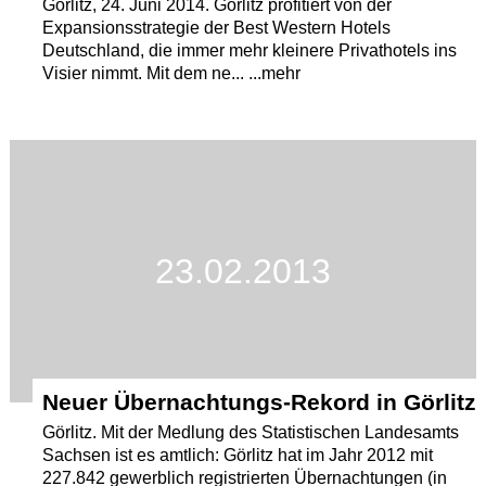
Görlitz, 24. Juni 2014. Görlitz profitiert von der
Expansionsstrategie der Best Western Hotels
Deutschland, die immer mehr kleinere Privathotels ins
Visier nimmt. Mit dem ne... ...mehr
23.02.2013
Neuer Übernachtungs-Rekord in Görlitz
Görlitz. Mit der Medlung des Statistischen Landesamts
Sachsen ist es amtlich: Görlitz hat im Jahr 2012 mit
227.842 gewerblich registrierten Übernachtungen (in