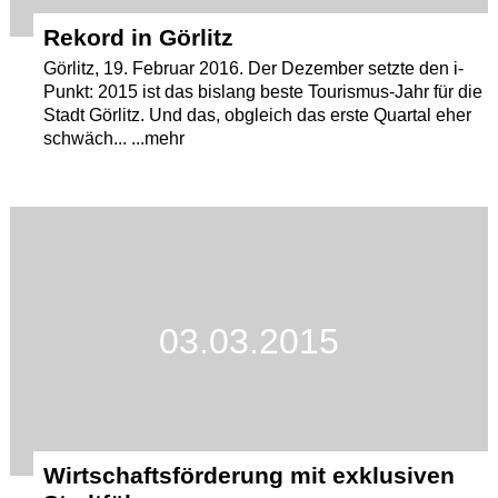
Rekord in Görlitz
Görlitz, 19. Februar 2016. Der Dezember setzte den i-
Punkt: 2015 ist das bislang beste Tourismus-Jahr für die
Stadt Görlitz. Und das, obgleich das erste Quartal eher
schwäch... ...mehr
03.03.2015
Wirtschaftsförderung mit exklusiven