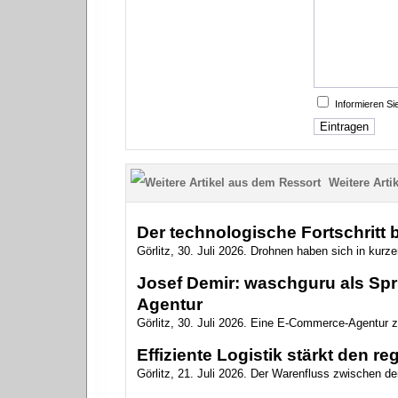
Informieren S
Weitere Artik
Der technologische Fortschritt
Görlitz, 30. Juli 2026. Drohnen haben sich in kurzer
Josef Demir: waschguru als Spr
Agentur
Görlitz, 30. Juli 2026. Eine E-Commerce-Agentur zu
Effiziente Logistik stärkt den r
Görlitz, 21. Juli 2026. Der Warenfluss zwischen de