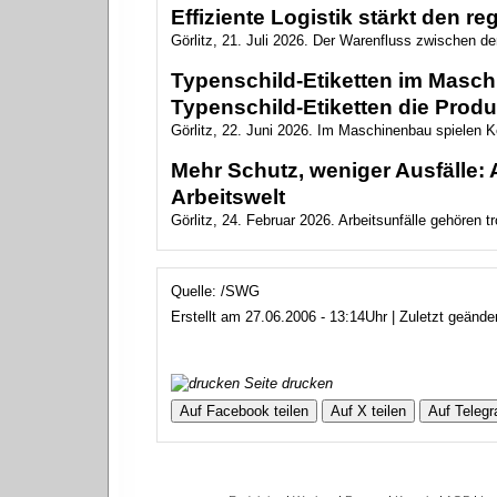
Effiziente Logistik stärkt den r
Görlitz, 21. Juli 2026. Der Warenfluss zwischen de
Typenschild-Etiketten im Masc
Typenschild-Etiketten die Produ
Görlitz, 22. Juni 2026. Im Maschinenbau spielen Ke
Mehr Schutz, weniger Ausfälle: 
Arbeitswelt
Görlitz, 24. Februar 2026. Arbeitsunfälle gehören tr
Quelle: /SWG
Erstellt am 27.06.2006 - 13:14Uhr | Zuletzt geänd
Seite drucken
Auf Facebook teilen
Auf X teilen
Auf Telegr