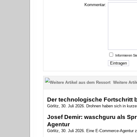
Kommentar:
Informieren S
Weitere Artik
Der technologische Fortschritt
Görlitz, 30. Juli 2026. Drohnen haben sich in kurzer
Josef Demir: waschguru als Spr
Agentur
Görlitz, 30. Juli 2026. Eine E-Commerce-Agentur zu