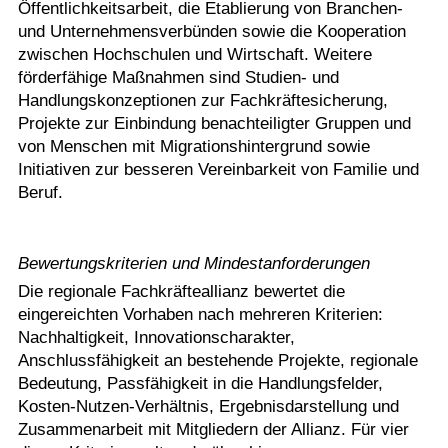
Öffentlichkeitsarbeit, die Etablierung von Branchen-
und Unternehmensverbünden sowie die Kooperation
zwischen Hochschulen und Wirtschaft. Weitere
förderfähige Maßnahmen sind Studien- und
Handlungskonzeptionen zur Fachkräftesicherung,
Projekte zur Einbindung benachteiligter Gruppen und
von Menschen mit Migrationshintergrund sowie
Initiativen zur besseren Vereinbarkeit von Familie und
Beruf.
Bewertungskriterien und Mindestanforderungen
Die regionale Fachkräfteallianz bewertet die
eingereichten Vorhaben nach mehreren Kriterien:
Nachhaltigkeit, Innovationscharakter,
Anschlussfähigkeit an bestehende Projekte, regionale
Bedeutung, Passfähigkeit in die Handlungsfelder,
Kosten-Nutzen-Verhältnis, Ergebnisdarstellung und
Zusammenarbeit mit Mitgliedern der Allianz. Für vier