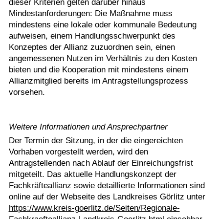
dieser Kriterien gelten darüber hinaus
Mindestanforderungen: Die Maßnahme muss
mindestens eine lokale oder kommunale Bedeutung
aufweisen, einem Handlungsschwerpunkt des
Konzeptes der Allianz zuzuordnen sein, einen
angemessenen Nutzen im Verhältnis zu den Kosten
bieten und die Kooperation mit mindestens einem
Allianzmitglied bereits im Antragstellungsprozess
vorsehen.
Weitere Informationen und Ansprechpartner
Der Termin der Sitzung, in der die eingereichten
Vorhaben vorgestellt werden, wird den
Antragstellenden nach Ablauf der Einreichungsfrist
mitgeteilt. Das aktuelle Handlungskonzept der
Fachkräfteallianz sowie detaillierte Informationen sind
online auf der Webseite des Landkreises Görlitz unter
https://www.kreis-goerlitz.de/Seiten/Regionale-