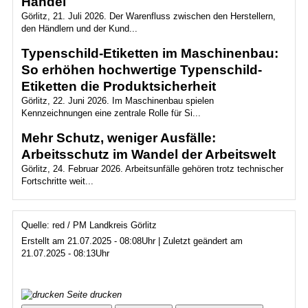
Handel
Görlitz, 21. Juli 2026. Der Warenfluss zwischen den Herstellern,
den Händlern und der Kund...
Typenschild-Etiketten im Maschinenbau:
So erhöhen hochwertige Typenschild-
Etiketten die Produktsicherheit
Görlitz, 22. Juni 2026. Im Maschinenbau spielen
Kennzeichnungen eine zentrale Rolle für Si...
Mehr Schutz, weniger Ausfälle:
Arbeitsschutz im Wandel der Arbeitswelt
Görlitz, 24. Februar 2026. Arbeitsunfälle gehören trotz technischer
Fortschritte weit...
Quelle: red / PM Landkreis Görlitz
Erstellt am 21.07.2025 - 08:08Uhr | Zuletzt geändert am
21.07.2025 - 08:13Uhr
Seite drucken