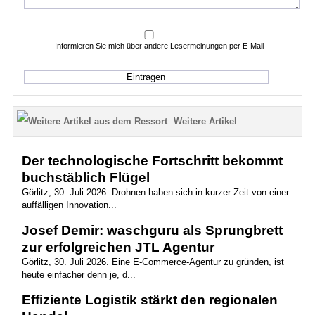
Informieren Sie mich über andere Lesermeinungen per E-Mail
Weitere Artikel
Der technologische Fortschritt bekommt
buchstäblich Flügel
Görlitz, 30. Juli 2026. Drohnen haben sich in kurzer Zeit von einer
auffälligen Innovation...
Josef Demir: waschguru als Sprungbrett
zur erfolgreichen JTL Agentur
Görlitz, 30. Juli 2026. Eine E-Commerce-Agentur zu gründen, ist
heute einfacher denn je, d...
Effiziente Logistik stärkt den regionalen