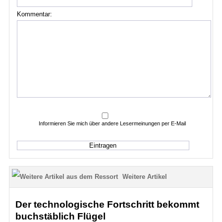
Kommentar:
Informieren Sie mich über andere Lesermeinungen per E-Mail
Weitere Artikel
Der technologische Fortschritt bekommt
buchstäblich Flügel