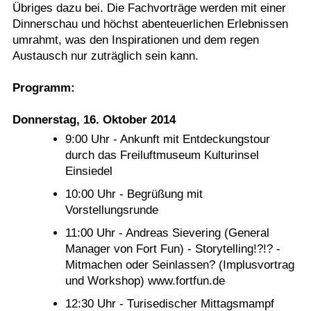
Übriges dazu bei. Die Fachvorträge werden mit einer
Dinnerschau und höchst abenteuerlichen Erlebnissen
umrahmt, was den Inspirationen und dem regen
Austausch nur zuträglich sein kann.
Programm:
Donnerstag, 16. Oktober 2014
9:00 Uhr - Ankunft mit Entdeckungstour
durch das Freiluftmuseum Kulturinsel
Einsiedel
10:00 Uhr - Begrüßung mit
Vorstellungsrunde
11:00 Uhr - Andreas Sievering (General
Manager von Fort Fun) - Storytelling!?!? -
Mitmachen oder Seinlassen? (Implusvortrag
und Workshop) www.fortfun.de
12:30 Uhr - Turisedischer Mittagsmampf