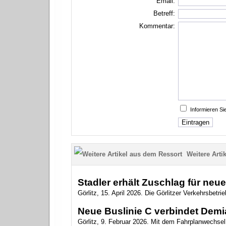
Email:
Betreff:
Kommentar:
Informieren S
Weitere Artik
Stadler erhält Zuschlag für neu
Görlitz, 15. April 2026. Die Görlitzer Verkehrsbetr
Neue Buslinie C verbindet Demi
Görlitz, 9. Februar 2026. Mit dem Fahrplanwechsel 