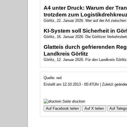
A4 unter Druck: Warum der Trans
trotzdem zum Logistikdrehkreuz
Görlitz, 22. Januar 2026. Wer auf der A4 zwischen 
KI-System soll Sicherheit in Gö
Görlitz, 16. Januar 2026. Die Görlitzer Verkehrsbe
Glatteis durch gefrierenden Re
Landkreis Görlitz
Görlitz, 12. Januar 2026. Für den Landkreis Görlitz
Quelle: red
Erstellt am 12.10.2013 - 00:47Uhr | Zuletzt geänd
Seite drucken
Auf Facebook teilen
Auf X teilen
Auf Telegr