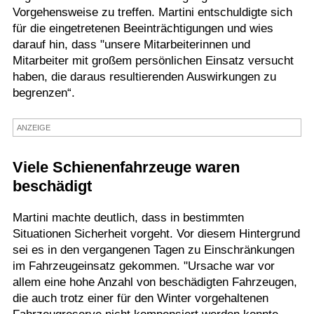
Vorgehensweise zu treffen. Martini entschuldigte sich
Termine
für die eingetretenen Beeinträchtigungen und wies
darauf hin, dass "unsere Mitarbeiterinnen und
Kostenlos
Mitarbeiter mit großem persönlichen Einsatz versucht
haben, die daraus resultierenden Auswirkungen zu
begrenzen“.
ANZEIGE
Viele Schienenfahrzeuge waren
beschädigt
Martini machte deutlich, dass in bestimmten
Situationen Sicherheit vorgeht. Vor diesem Hintergrund
sei es in den vergangenen Tagen zu Einschränkungen
im Fahrzeugeinsatz gekommen. "Ursache war vor
allem eine hohe Anzahl von beschädigten Fahrzeugen,
die auch trotz einer für den Winter vorgehaltenen