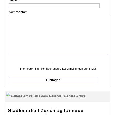
Betreff:
Kommentar:
Informieren Sie mich über andere Lesermeinungen per E-Mail
Weitere Artikel
Stadler erhält Zuschlag für neue