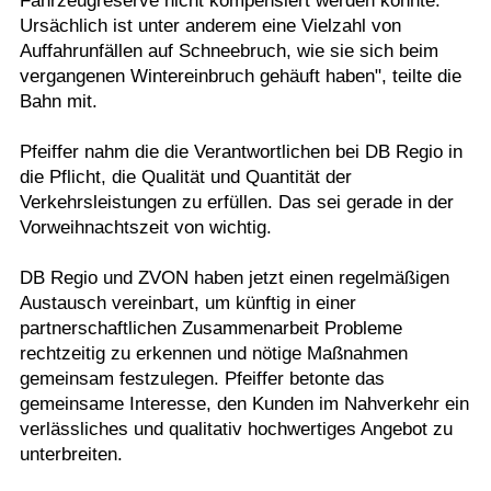
Fahrzeugreserve nicht kompensiert werden konnte.
Ursächlich ist unter anderem eine Vielzahl von
Auffahrunfällen auf Schneebruch, wie sie sich beim
vergangenen Wintereinbruch gehäuft haben", teilte die
Bahn mit.
Pfeiffer nahm die die Verantwortlichen bei DB Regio in
die Pflicht, die Qualität und Quantität der
Verkehrsleistungen zu erfüllen. Das sei gerade in der
Vorweihnachtszeit von wichtig.
DB Regio und ZVON haben jetzt einen regelmäßigen
Austausch vereinbart, um künftig in einer
partnerschaftlichen Zusammenarbeit Probleme
rechtzeitig zu erkennen und nötige Maßnahmen
gemeinsam festzulegen. Pfeiffer betonte das
gemeinsame Interesse, den Kunden im Nahverkehr ein
verlässliches und qualitativ hochwertiges Angebot zu
unterbreiten.