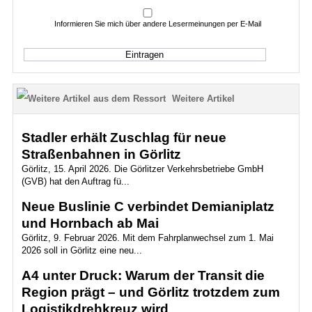
Informieren Sie mich über andere Lesermeinungen per E-Mail
Weitere Artikel
Stadler erhält Zuschlag für neue
Straßenbahnen in Görlitz
Görlitz, 15. April 2026. Die Görlitzer Verkehrsbetriebe GmbH
(GVB) hat den Auftrag fü...
Neue Buslinie C verbindet Demianiplatz
und Hornbach ab Mai
Görlitz, 9. Februar 2026. Mit dem Fahrplanwechsel zum 1. Mai
2026 soll in Görlitz eine neu...
A4 unter Druck: Warum der Transit die
Region prägt – und Görlitz trotzdem zum
Logistikdrehkreuz wird