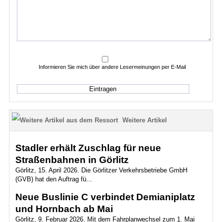
Informieren Sie mich über andere Lesermeinungen per E-Mail
Weitere Artikel
Stadler erhält Zuschlag für neue
Straßenbahnen in Görlitz
Görlitz, 15. April 2026. Die Görlitzer Verkehrsbetriebe GmbH
(GVB) hat den Auftrag fü...
Neue Buslinie C verbindet Demianiplatz
und Hornbach ab Mai
Görlitz, 9. Februar 2026. Mit dem Fahrplanwechsel zum 1. Mai