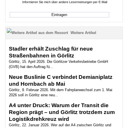
Informieren Sie mich über andere Lesermeinungen per E-Mail
Weitere Artikel
Stadler erhält Zuschlag für neue
Straßenbahnen in Görlitz
Görlitz, 15. April 2026. Die Görlitzer Verkehrsbetriebe GmbH
(GVB) hat den Auftrag fü...
Neue Buslinie C verbindet Demianiplatz
und Hornbach ab Mai
Görlitz, 9. Februar 2026. Mit dem Fahrplanwechsel zum 1. Mai
2026 soll in Görlitz eine neu...
A4 unter Druck: Warum der Transit die
Region prägt – und Görlitz trotzdem zum
Logistikdrehkreuz wird
Görlitz, 22. Januar 2026. Wer auf der A4 zwischen Görlitz und