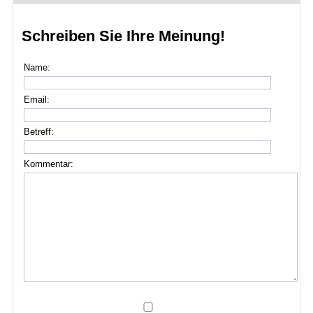
Schreiben Sie Ihre Meinung!
Name:
Email:
Betreff:
Kommentar: