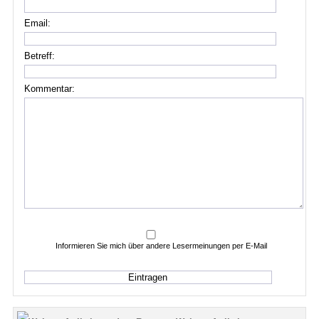
Email:
Betreff:
Kommentar:
Informieren Sie mich über andere Lesermeinungen per E-Mail