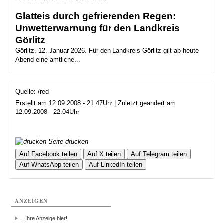
Glatteis durch gefrierenden Regen:
Unwetterwarnung für den Landkreis
Görlitz
Görlitz, 12. Januar 2026. Für den Landkreis Görlitz gilt ab heute
Abend eine amtliche...
Quelle: /red
Erstellt am 12.09.2008 - 21:47Uhr | Zuletzt geändert am
12.09.2008 - 22:04Uhr
Seite drucken
Auf Facebook teilen
Auf X teilen
Auf Telegram teilen
Auf WhatsApp teilen
Auf LinkedIn teilen
ANZEIGEN
...Ihre Anzeige hier!