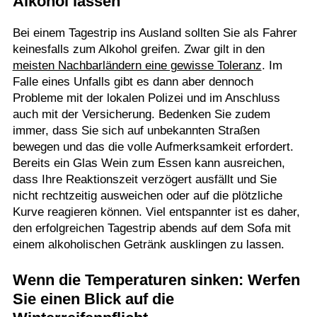
Alkohol lassen
Bei einem Tagestrip ins Ausland sollten Sie als Fahrer
keinesfalls zum Alkohol greifen. Zwar gilt in den
meisten Nachbarländern eine gewisse Toleranz
. Im
Falle eines Unfalls gibt es dann aber dennoch
Probleme mit der lokalen Polizei und im Anschluss
auch mit der Versicherung. Bedenken Sie zudem
immer, dass Sie sich auf unbekannten Straßen
bewegen und das die volle Aufmerksamkeit erfordert.
Bereits ein Glas Wein zum Essen kann ausreichen,
dass Ihre Reaktionszeit verzögert ausfällt und Sie
nicht rechtzeitig ausweichen oder auf die plötzliche
Kurve reagieren können. Viel entspannter ist es daher,
den erfolgreichen Tagestrip abends auf dem Sofa mit
einem alkoholischen Getränk ausklingen zu lassen.
Wenn die Temperaturen sinken: Werfen
Sie einen Blick auf die