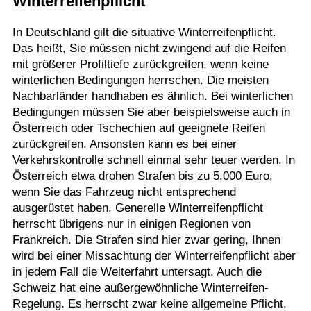
Winterreifenpflicht
In Deutschland gilt die situative Winterreifenpflicht.
Das heißt, Sie müssen nicht zwingend
auf die Reifen
mit größerer Profiltiefe zurückgreifen
, wenn keine
winterlichen Bedingungen herrschen. Die meisten
Nachbarländer handhaben es ähnlich. Bei winterlichen
Bedingungen müssen Sie aber beispielsweise auch in
Österreich oder Tschechien auf geeignete Reifen
zurückgreifen. Ansonsten kann es bei einer
Verkehrskontrolle schnell einmal sehr teuer werden. In
Österreich etwa drohen Strafen bis zu 5.000 Euro,
wenn Sie das Fahrzeug nicht entsprechend
ausgerüstet haben. Generelle Winterreifenpflicht
herrscht übrigens nur in einigen Regionen von
Frankreich. Die Strafen sind hier zwar gering, Ihnen
wird bei einer Missachtung der Winterreifenpflicht aber
in jedem Fall die Weiterfahrt untersagt. Auch die
Schweiz hat eine außergewöhnliche Winterreifen-
Regelung. Es herrscht zwar keine allgemeine Pflicht,