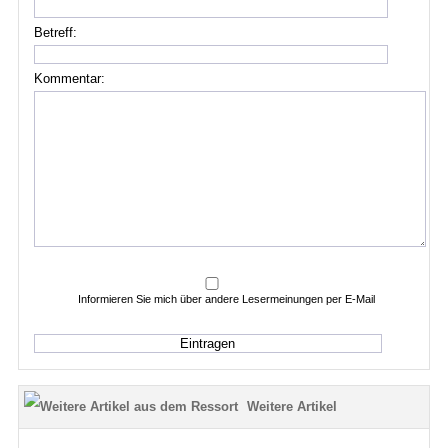
Betreff:
Kommentar:
Informieren Sie mich über andere Lesermeinungen per E-Mail
Weitere Artikel