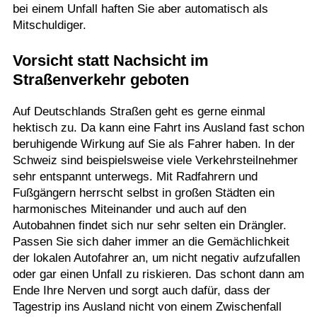
bei einem Unfall haften Sie aber automatisch als
Mitschuldiger.
Vorsicht statt Nachsicht im
Straßenverkehr geboten
Auf Deutschlands Straßen geht es gerne einmal
hektisch zu. Da kann eine Fahrt ins Ausland fast schon
beruhigende Wirkung auf Sie als Fahrer haben. In der
Schweiz sind beispielsweise viele Verkehrsteilnehmer
sehr entspannt unterwegs. Mit Radfahrern und
Fußgängern herrscht selbst in großen Städten ein
harmonisches Miteinander und auch auf den
Autobahnen findet sich nur sehr selten ein Drängler.
Passen Sie sich daher immer an die Gemächlichkeit
der lokalen Autofahrer an, um nicht negativ aufzufallen
oder gar einen Unfall zu riskieren. Das schont dann am
Ende Ihre Nerven und sorgt auch dafür, dass der
Tagestrip ins Ausland nicht von einem Zwischenfall