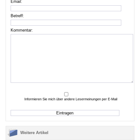
Email:
Betreff:
Kommentar:
Informieren Sie mich über andere Lesermeinungen per E-Mail
Weitere Artikel