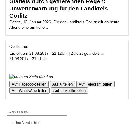
Glatteis durch gefrierenden Regen:
Unwetterwarnung für den Landkreis
Görlitz
Görlitz, 12. Januar 2026. Für den Landkreis Görlitz gilt ab heute
Abend eine amtliche...
Quelle: red
Erstellt am 21.08.2017 - 21:12Uhr | Zuletzt geändert am
21.08.2017 - 21:21Uhr
Seite drucken
Auf Facebook teilen
Auf X teilen
Auf Telegram teilen
Auf WhatsApp teilen
Auf LinkedIn teilen
ANZEIGEN
...Ihre Anzeige hier!