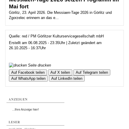
Mai fort
Görlitz, 23. April 2026. Die Messiaen-Tage 2026 in Görlitz und
Zgorzelec erinnern an das e...
Quelle: red / PM Görlitzer Kulturservicegesellschaft mbH
Erstellt am 06.08.2025 - 23:35Uhr | Zuletzt geändert am
26.10.2025 - 16:37Uhr
Seite drucken
Auf Facebook teilen
Auf X teilen
Auf Telegram teilen
Auf WhatsApp teilen
Auf LinkedIn teilen
ANZEIGEN
...Ihre Anzeige hier!
LESER