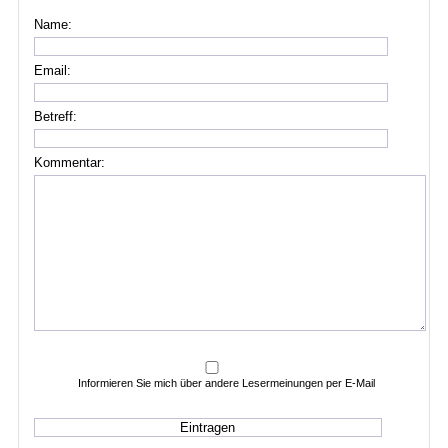
Name:
Email:
Betreff:
Kommentar:
Informieren Sie mich über andere Lesermeinungen per E-Mail