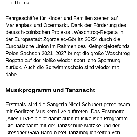
ein Thema.
Fahrgeschäfte für Kinder und Familien stehen auf
Marienplatz und Obermarkt. Dank der Förderung des
deutsch-polnischen Projekts „Waschtrog-Regatta in
der Europastadt Zgorzelec-Görlitz 2025“ durch die
Europäische Union im Rahmen des Kleinprojektefonds
Polen-Sachsen 2021–2027 bringt die große Waschtrog-
Regatta auf der Neiße wieder sportliche Spannung
zurück. Auch die Schwimmschafe sind wieder mit
dabei.
Musikprogramm und Tanznacht
Erstmals wird die Sängerin Nicci Schubert gemeinsam
mit Görlitzer Musikern live auftreten. Das Festmotto
„Alles LIVE“ bleibt damit auch musikalisch Programm.
Die Tanznacht mit der Tanzschule Matzke und der
Dresdner Gala-Band bietet Tanzmöglichkeiten von