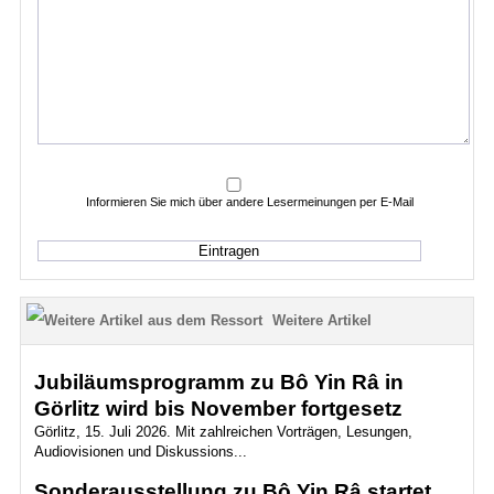
Informieren Sie mich über andere Lesermeinungen per E-Mail
Weitere Artikel
Jubiläumsprogramm zu Bô Yin Râ in
Görlitz wird bis November fortgesetz
Görlitz, 15. Juli 2026. Mit zahlreichen Vorträgen, Lesungen,
Audiovisionen und Diskussions...
Sonderausstellung zu Bô Yin Râ startet