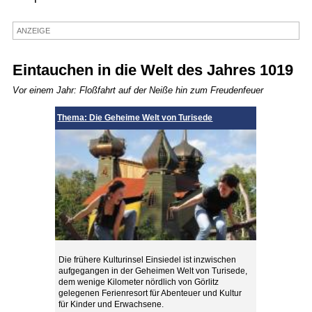
Termine
ANZEIGE
Kostenlos
Eintauchen in die Welt des Jahres 1019
Vor einem Jahr: Floßfahrt auf der Neiße hin zum Freudenfeuer
Thema: Die Geheime Welt von Turisede
Die frühere Kulturinsel Einsiedel ist inzwischen
aufgegangen in der Geheimen Welt von Turisede,
dem wenige Kilometer nördlich von Görlitz
gelegenen Ferienresort für Abenteuer und Kultur
für Kinder und Erwachsene.