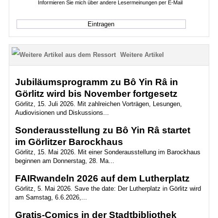
Informieren Sie mich über andere Lesermeinungen per E-Mail
Weitere Artikel
Jubiläumsprogramm zu Bô Yin Râ in
Görlitz wird bis November fortgesetz
Görlitz, 15. Juli 2026. Mit zahlreichen Vorträgen, Lesungen,
Audiovisionen und Diskussions...
Sonderausstellung zu Bô Yin Râ startet
im Görlitzer Barockhaus
Görlitz, 15. Mai 2026. Mit einer Sonderausstellung im Barockhaus
beginnen am Donnerstag, 28. Ma...
FAIRwandeln 2026 auf dem Lutherplatz
Görlitz, 5. Mai 2026. Save the date: Der Lutherplatz in Görlitz wird
am Samstag, 6.6.2026,...
Gratis-Comics in der Stadtbibliothek