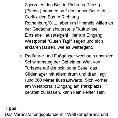
Zgorzelec den Bus in Richtung Penzig
(Piensk) nehmen, auf deutscher Seite ab
Görlitz den Bus in Richtung
Rothenburg/O.L., aber um Himmels willen an
der Gedächtnishaltestelle "Kulturinsel
Einsiedel" aussteigen! Hier am Eingang
Westportal "Guten Tag!" sagen und sich
erklären lassen, wie es weitergeht.
Radfahrer und Fußgänger wechseln über den
Schwimmsteg der Geheimen Welt von
Turisede auf die polnische Seite, das
Gildenlager mit allem drum und dran liegt
rund 300 Meter flussaufwärts. Sich vorher
am Westportal (Eingang am Parkplatz)
beraten zu lassen, kann kein Fehler sein.
Tipps:
Das Veranstaltungsgelände mit Wettkampfarena und