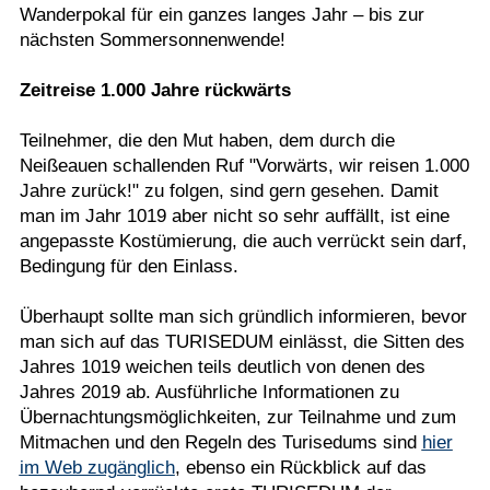
Wanderpokal für ein ganzes langes Jahr – bis zur
nächsten Sommersonnenwende!
Zeitreise 1.000 Jahre rückwärts
Teilnehmer, die den Mut haben, dem durch die
Neißeauen schallenden Ruf "Vorwärts, wir reisen 1.000
Jahre zurück!" zu folgen, sind gern gesehen. Damit
man im Jahr 1019 aber nicht so sehr auffällt, ist eine
angepasste Kostümierung, die auch verrückt sein darf,
Bedingung für den Einlass.
Überhaupt sollte man sich gründlich informieren, bevor
man sich auf das TURISEDUM einlässt, die Sitten des
Jahres 1019 weichen teils deutlich von denen des
Jahres 2019 ab. Ausführliche Informationen zu
Übernachtungsmöglichkeiten, zur Teilnahme und zum
Mitmachen und den Regeln des Turisedums sind
hier
im Web zugänglich
, ebenso ein Rückblick auf das