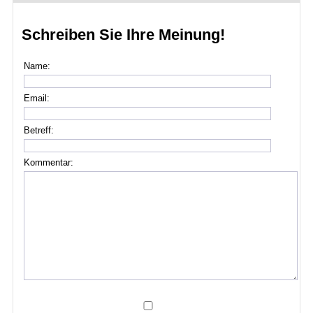
Schreiben Sie Ihre Meinung!
Name:
Email:
Betreff:
Kommentar: