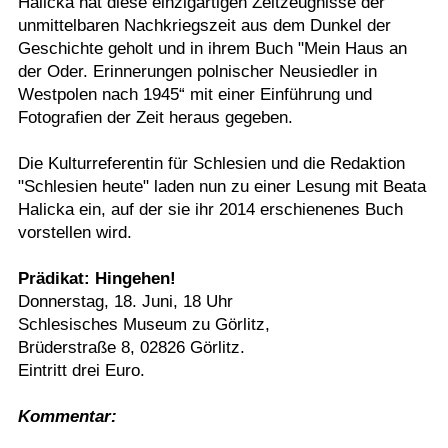
Halicka hat diese einzigartigen Zeitzeugnisse der
unmittelbaren Nachkriegszeit aus dem Dunkel der
Geschichte geholt und in ihrem Buch "Mein Haus an
der Oder. Erinnerungen polnischer Neusiedler in
Westpolen nach 1945“ mit einer Einführung und
Fotografien der Zeit heraus gegeben.
Die Kulturreferentin für Schlesien und die Redaktion
"Schlesien heute" laden nun zu einer Lesung mit Beata
Halicka ein, auf der sie ihr 2014 erschienenes Buch
vorstellen wird.
Prädikat: Hingehen!
Donnerstag, 18. Juni, 18 Uhr
Schlesisches Museum zu Görlitz,
Brüderstraße 8, 02826 Görlitz.
Eintritt drei Euro.
Kommentar: