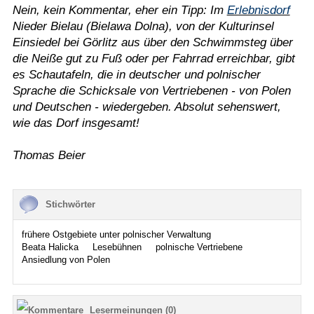
Nein, kein Kommentar, eher ein Tipp: Im
Erlebnisdorf
Nieder Bielau (Bielawa Dolna), von der Kulturinsel
Einsiedel bei Görlitz aus über den Schwimmsteg über
die Neiße gut zu Fuß oder per Fahrrad erreichbar, gibt
es Schautafeln, die in deutscher und polnischer
Sprache die Schicksale von Vertriebenen - von Polen
und Deutschen - wiedergeben. Absolut sehenswert,
wie das Dorf insgesamt!
Thomas Beier
Stichwörter
frühere Ostgebiete unter polnischer Verwaltung
Beata Halicka
Lesebühnen
polnische Vertriebene
Ansiedlung von Polen
Lesermeinungen (0)