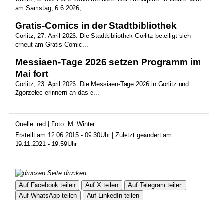
am Samstag, 6.6.2026,...
Gratis-Comics in der Stadtbibliothek
Görlitz, 27. April 2026. Die Stadtbibliothek Görlitz beteiligt sich
erneut am Gratis-Comic...
Messiaen-Tage 2026 setzen Programm im
Mai fort
Görlitz, 23. April 2026. Die Messiaen-Tage 2026 in Görlitz und
Zgorzelec erinnern an das e...
Quelle: red | Foto: M. Winter
Erstellt am 12.06.2015 - 09:30Uhr | Zuletzt geändert am
19.11.2021 - 19:59Uhr
Seite drucken
Auf Facebook teilen
Auf X teilen
Auf Telegram teilen
Auf WhatsApp teilen
Auf LinkedIn teilen