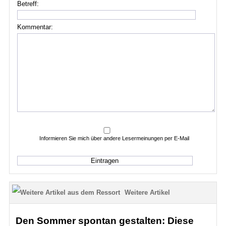
Betreff:
Kommentar:
Informieren Sie mich über andere Lesermeinungen per E-Mail
Weitere Artikel
Den Sommer spontan gestalten: Diese