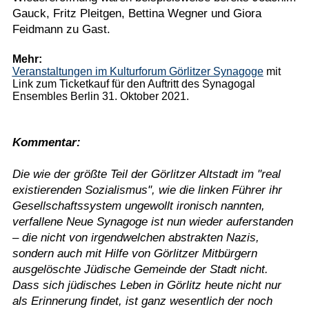
Gauck, Fritz Pleitgen, Bettina Wegner und Giora
Feidmann zu Gast.
Mehr:
Veranstaltungen im Kulturforum Görlitzer Synagoge
mit
Link zum Ticketkauf für den Auftritt des Synagogal
Ensembles Berlin 31. Oktober 2021.
Kommentar:
Die wie der größte Teil der Görlitzer Altstadt im "real
existierenden Sozialismus", wie die linken Führer ihr
Gesellschaftssystem ungewollt ironisch nannten,
verfallene Neue Synagoge ist nun wieder auferstanden
– die nicht von irgendwelchen abstrakten Nazis,
sondern auch mit Hilfe von Görlitzer Mitbürgern
ausgelöschte Jüdische Gemeinde der Stadt nicht.
Dass sich jüdisches Leben in Görlitz heute nicht nur
als Erinnerung findet, ist ganz wesentlich der noch