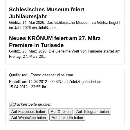
Schlesisches Museum feiert
Jubiläumsjahr
Görlitz, 14. Mai 2026. Das Schlesische Museum zu Görlitz begeht
im Jahr 2026 ein Jubil&aum...
Neues KRÖNUM feiert am 27. März
Premiere in Turisede
Görlitz, 23. März 2026. Die Geheime Welt von Turisede startet am
Freitag, 27. März 20...
Quelle: red | Fotos: ozeanstudios.com
Erstellt am 14.04.2012 - 09:42Uhr | Zuletzt geändert am
15.04.2012 - 22:55Uhr
Seite drucken
Auf Facebook teilen
Auf X teilen
Auf Telegram teilen
Auf WhatsApp teilen
Auf LinkedIn teilen