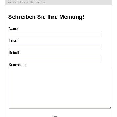
zu sinnwahrender Kürzung vor.
Schreiben Sie Ihre Meinung!
Name:
Email:
Betreff:
Kommentar: