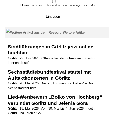
Informieren Sie mich über andere Lesermeinungen per E-Mail
Weitere Artikel
Stadtführungen in Görlitz jetzt online
buchbar
Görlitz, 22. Juni 2026. Öffentliche Stadtführungen in Görlitz
können ab sof...
Sechsstädtebundfestival startet mit
Auftaktkonzerten in Görlitz
Görlitz, 20. Mai 2026. Das 9. „Kommen und Gehen“ – Das
Sechsstädtebundfe...
Lied-Wettbewerb „Bolko von Hochberg“
verbindet Görlitz und Jelenia Góra
Görlitz, 18. Mai 2026. Vom 30. Mai bis 4. Juni 2026 findet in
Görlitz und Jelenia Gó...