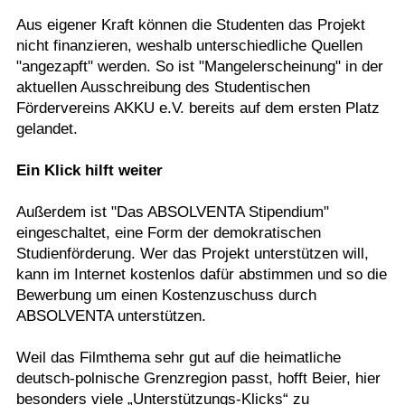
Aus eigener Kraft können die Studenten das Projekt
nicht finanzieren, weshalb unterschiedliche Quellen
"angezapft" werden. So ist "Mangelerscheinung" in der
aktuellen Ausschreibung des Studentischen
Fördervereins AKKU e.V. bereits auf dem ersten Platz
gelandet.
Ein Klick hilft weiter
Außerdem ist "Das ABSOLVENTA Stipendium"
eingeschaltet, eine Form der demokratischen
Studienförderung. Wer das Projekt unterstützen will,
kann im Internet kostenlos dafür abstimmen und so die
Bewerbung um einen Kostenzuschuss durch
ABSOLVENTA unterstützen.
Weil das Filmthema sehr gut auf die heimatliche
deutsch-polnische Grenzregion passt, hofft Beier, hier
besonders viele „Unterstützungs-Klicks“ zu