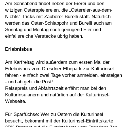
Am Sonnabend findet neben der Eierei und den
witzigen Osterspielereien, die „Ostereier-aus-dem-
Nichts“ Tricks mit Zauberer Burelli statt. Natürlich
werden das Oster-Schlappohr und Burelli auch am
Sonntag und Montag noch genügend Eier und
einfallsreiche Verstecke übrig haben.
Erlebnisbus
Am Karfreitag wird außerdem zum ersten Mal der
Erlebnisbus vom Dresdner Elbepark zur Kulturinsel
fahren - einfach zwei Tage vorher anmelden, einsteigen
- und ab geht die Post!
Reisepreis und Abfahrtszeit erfährt man bei den
Kulturinsulanern und natürlich auf der Kulturinsel-
Webseite.
Für Sparfüchse: Wer zu Ostern die Kulturinsel
besucht, bekommt mit der Kulturinsel-Eintrittskarte