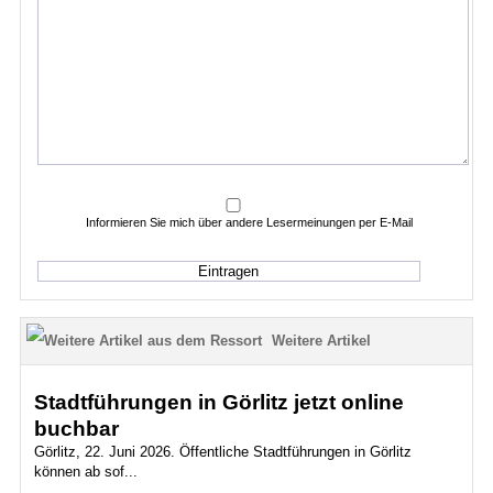
Informieren Sie mich über andere Lesermeinungen per E-Mail
Weitere Artikel
Stadtführungen in Görlitz jetzt online
buchbar
Görlitz, 22. Juni 2026. Öffentliche Stadtführungen in Görlitz
können ab sof...