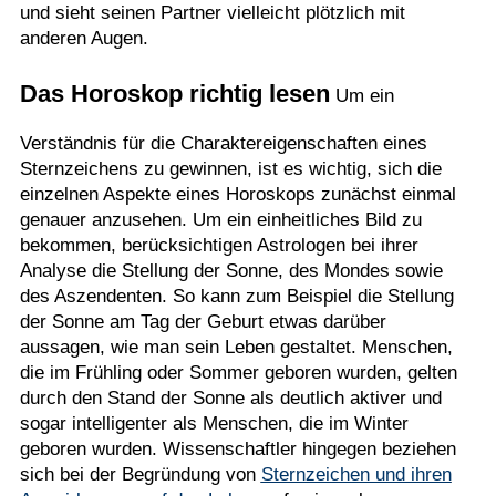
und sieht seinen Partner vielleicht plötzlich mit
anderen Augen.
Das Horoskop richtig lesen
Um ein
Verständnis für die Charaktereigenschaften eines
Sternzeichens zu gewinnen, ist es wichtig, sich die
einzelnen Aspekte eines Horoskops zunächst einmal
genauer anzusehen. Um ein einheitliches Bild zu
bekommen, berücksichtigen Astrologen bei ihrer
Analyse die Stellung der Sonne, des Mondes sowie
des Aszendenten. So kann zum Beispiel die Stellung
der Sonne am Tag der Geburt etwas darüber
aussagen, wie man sein Leben gestaltet. Menschen,
die im Frühling oder Sommer geboren wurden, gelten
durch den Stand der Sonne als deutlich aktiver und
sogar intelligenter als Menschen, die im Winter
geboren wurden. Wissenschaftler hingegen beziehen
sich bei der Begründung von
Sternzeichen und ihren