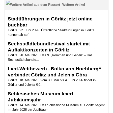
Weitere Artikel
Stadtführungen in Görlitz jetzt online
buchbar
Görlitz, 22. Juni 2026. Öffentliche Stadtführungen in Görlitz
können ab sof...
Sechsstädtebundfestival startet mit
Auftaktkonzerten in Görlitz
Görlitz, 20. Mai 2026. Das 9. „Kommen und Gehen“ – Das
Sechsstädtebundfe...
Lied-Wettbewerb „Bolko von Hochberg“
verbindet Görlitz und Jelenia Góra
Görlitz, 18. Mai 2026. Vom 30. Mai bis 4. Juni 2026 findet in
Görlitz und Jelenia Gó...
Schlesisches Museum feiert
Jubiläumsjahr
Görlitz, 14. Mai 2026. Das Schlesische Museum zu Görlitz begeht
im Jahr 2026 ein Jubil&aum...