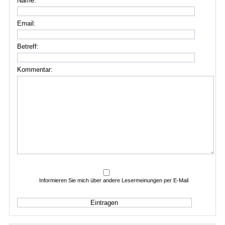
Name:
Email:
Betreff:
Kommentar:
Informieren Sie mich über andere Lesermeinungen per E-Mail