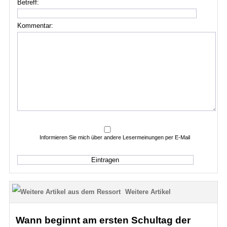
Betreff:
Kommentar:
Informieren Sie mich über andere Lesermeinungen per E-Mail
Weitere Artikel
Wann beginnt am ersten Schultag der