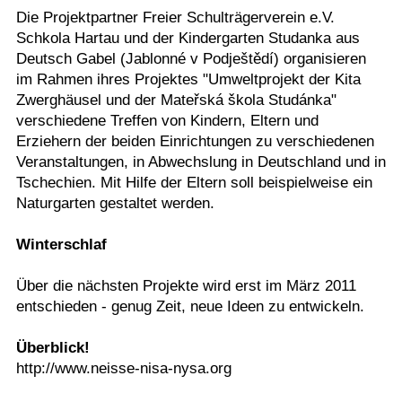
Die Projektpartner Freier Schulträgerverein e.V.
Schkola Hartau und der Kindergarten Studanka aus
Deutsch Gabel (Jablonné v Podještědí) organisieren
im Rahmen ihres Projektes "Umweltprojekt der Kita
Zwerghäusel und der Mateřská škola Studánka"
verschiedene Treffen von Kindern, Eltern und
Erziehern der beiden Einrichtungen zu verschiedenen
Veranstaltungen, in Abwechslung in Deutschland und in
Tschechien. Mit Hilfe der Eltern soll beispielweise ein
Naturgarten gestaltet werden.
Winterschlaf
Über die nächsten Projekte wird erst im März 2011
entschieden - genug Zeit, neue Ideen zu entwickeln.
Überblick!
http://www.neisse-nisa-nysa.org