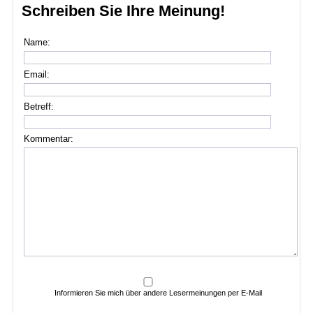
Schreiben Sie Ihre Meinung!
Name:
Email:
Betreff:
Kommentar:
Informieren Sie mich über andere Lesermeinungen per E-Mail