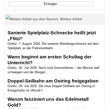
Weitere Artikel
Sanierte Spielplatz-Schnecke heißt jetzt
„Flitzi“
Görlitz, 7. August 2026. Die sanierte Weinbergschnecke auf dem
Spielplatz an der Parkeisenbahn ...
Wann beginnt am ersten Schultag der
Unterricht?
Görlitz, 30. Juli 2026. Noch sind Sommerferien – der Wecker darf
schweigen und der Morgen...
Doppel-Seilbahn am Ostring freigegeben
Görlitz, 28. Juli 2026. Die neue Doppel-Seilbahn am Ostring in
Königshufen ist offiziell f...
Warum fasziniert uns das Edelmetall
Gold?