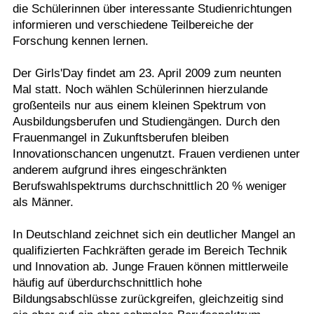
die Schülerinnen über interessante Studienrichtungen
informieren und verschiedene Teilbereiche der
Forschung kennen lernen.
Der Girls'Day findet am 23. April 2009 zum neunten
Mal statt. Noch wählen Schülerinnen hierzulande
großenteils nur aus einem kleinen Spektrum von
Ausbildungsberufen und Studiengängen. Durch den
Frauenmangel in Zukunftsberufen bleiben
Innovationschancen ungenutzt. Frauen verdienen unter
anderem aufgrund ihres eingeschränkten
Berufswahlspektrums durchschnittlich 20 % weniger
als Männer.
In Deutschland zeichnet sich ein deutlicher Mangel an
qualifizierten Fachkräften gerade im Bereich Technik
und Innovation ab. Junge Frauen können mittlerweile
häufig auf überdurchschnittlich hohe
Bildungsabschlüsse zurückgreifen, gleichzeitig sind