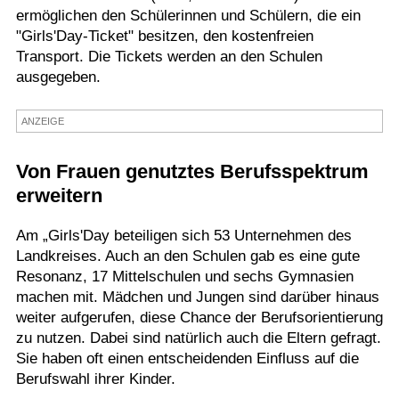
ermöglichen den Schülerinnen und Schülern, die ein
Termine
"Girls'Day-Ticket" besitzen, den kostenfreien
Transport. Die Tickets werden an den Schulen
Kostenlos
ausgegeben.
ANZEIGE
Von Frauen genutztes Berufsspektrum
erweitern
Am „Girls'Day beteiligen sich 53 Unternehmen des
Landkreises. Auch an den Schulen gab es eine gute
Resonanz, 17 Mittelschulen und sechs Gymnasien
machen mit. Mädchen und Jungen sind darüber hinaus
weiter aufgerufen, diese Chance der Berufsorientierung
zu nutzen. Dabei sind natürlich auch die Eltern gefragt.
Sie haben oft einen entscheidenden Einfluss auf die
Berufswahl ihrer Kinder.