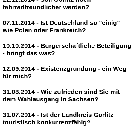
fahrradfreundlicher werden?
Termine
Kostenlos
07.11.2014 - Ist Deutschland so "einig"
wie Polen oder Frankreich?
10.10.2014 - Bürgerschaftliche Beteiligung
- bringt das was?
12.09.2014 - Existenzgründung - ein Weg
für mich?
31.08.2014 - Wie zufrieden sind Sie mit
dem Wahlausgang in Sachsen?
31.07.2014 - Ist der Landkreis Görlitz
touristisch konkurrenzfähig?