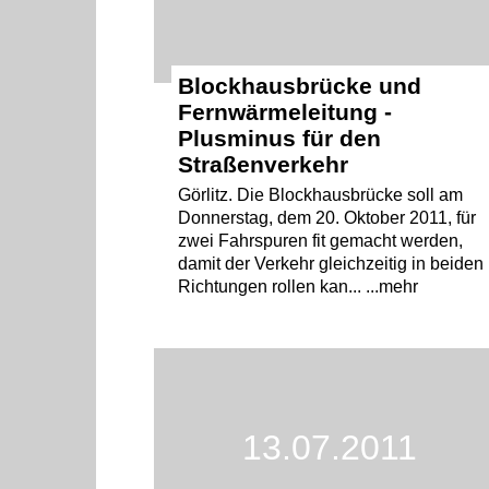
Blockhausbrücke und
Fernwärmeleitung -
Plusminus für den
Straßenverkehr
Görlitz. Die Blockhausbrücke soll am
Donnerstag, dem 20. Oktober 2011, für
zwei Fahrspuren fit gemacht werden,
damit der Verkehr gleichzeitig in beiden
Richtungen rollen kan... ...mehr
13.07.2011