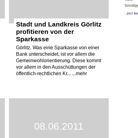
Sonstig
...jetzt
ko
Stadt und Landkreis Görlitz
profitieren von der
Sparkasse
Görlitz. Was eine Sparkasse von einer
Bank unterscheidet, ist vor allem die
Gemeinwohlorientierung. Diese kommt
vor allem in den Ausschüttungen der
öffentlich-rechtlichen Kr... ...mehr
08.06.2011