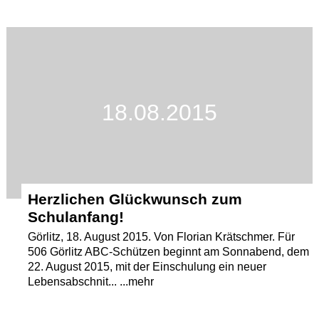
18.08.2015
Herzlichen Glückwunsch zum
Schulanfang!
Görlitz, 18. August 2015. Von Florian Krätschmer. Für
506 Görlitz ABC-Schützen beginnt am Sonnabend, dem
22. August 2015, mit der Einschulung ein neuer
Lebensabschnit... ...mehr