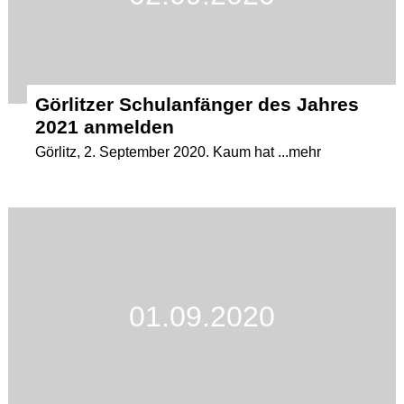
Görlitzer Schulanfänger des Jahres
2021 anmelden
Görlitz, 2. September 2020. Kaum hat ...mehr
01.09.2020