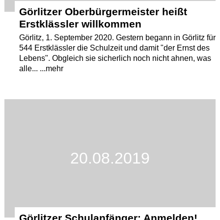
Görlitzer Oberbürgermeister heißt
Erstklässler willkommen
Görlitz, 1. September 2020. Gestern begann in Görlitz für
544 Erstklässler die Schulzeit und damit "der Ernst des
Lebens". Obgleich sie sicherlich noch nicht ahnen, was
alle... ...mehr
20.08.2019
Görlitzer Schulanfänger: Anmelden!