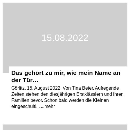
Termine
Kostenlos
15.08.2022
Das gehört zu mir, wie mein Name an
der Tür…
Görlitz, 15. August 2022. Von Tina Beier. Aufregende
Zeiten stehen den diesjährigen Erstklässlern und ihren
Familien bevor. Schon bald werden die Kleinen
eingeschult!... ...mehr