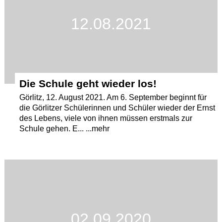
12.08.2021
Die Schule geht wieder los!
Görlitz, 12. August 2021. Am 6. September beginnt für
die Görlitzer Schülerinnen und Schüler wieder der Ernst
des Lebens, viele von ihnen müssen erstmals zur
Schule gehen. E... ...mehr
02.09.2020