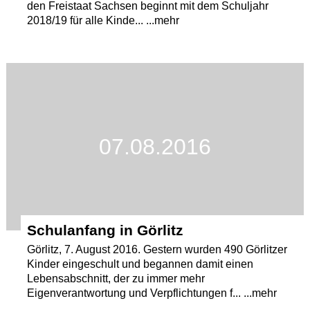
den Freistaat Sachsen beginnt mit dem Schuljahr
2018/19 für alle Kinde... ...mehr
07.08.2016
Schulanfang in Görlitz
Görlitz, 7. August 2016. Gestern wurden 490 Görlitzer
Kinder eingeschult und begannen damit einen
Lebensabschnitt, der zu immer mehr
Eigenverantwortung und Verpflichtungen f... ...mehr