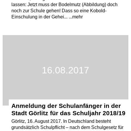
lassen: Jetzt muss der Bodelmutz (Abbildung) doch
noch zur Schule gehen! Dass so eine Kobold-
Einschulung in der Gehei... ...mehr
16.08.2017
Anmeldung der Schulanfänger in der
Stadt Görlitz für das Schuljahr 2018/19
Görlitz, 16. August 2017. In Deutschland besteht
grundsätzlich Schulpflicht – nach dem Schulgesetz für