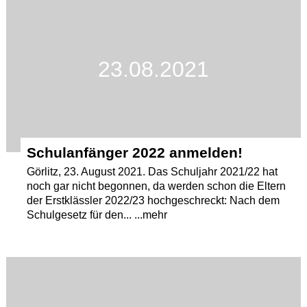
23.08.2021
Schulanfänger 2022 anmelden!
Görlitz, 23. August 2021. Das Schuljahr 2021/22 hat
noch gar nicht begonnen, da werden schon die Eltern
der Erstklässler 2022/23 hochgeschreckt: Nach dem
Schulgesetz für den... ...mehr