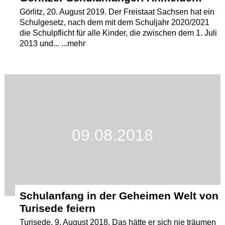
Görlitz, 20. August 2019. Der Freistaat Sachsen hat ein
Schulgesetz, nach dem mit dem Schuljahr 2020/2021
die Schulpflicht für alle Kinder, die zwischen dem 1. Juli
2013 und... ...mehr
09.08.2018
Schulanfang in der Geheimen Welt von
Turisede feiern
Turisede, 9. August 2018. Das hätte er sich nie träumen