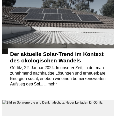
Termine
Kostenlos
Der aktuelle Solar-Trend im Kontext
des ökologischen Wandels
Görlitz, 22. Januar 2024. In unserer Zeit, in der man
zunehmend nachhaltige Lösungen und erneuerbare
Energien sucht, erleben wir einen bemerkenswerten
Aufstieg des Sol... ...mehr