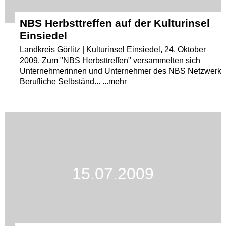
NBS Herbsttreffen auf der Kulturinsel
Einsiedel
Landkreis Görlitz | Kulturinsel Einsiedel, 24. Oktober
2009. Zum "NBS Herbsttreffen" versammelten sich
Unternehmerinnen und Unternehmer des NBS Netzwerk
Berufliche Selbständ... ...mehr
15.07.2009