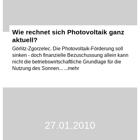
Wie rechnet sich Photovoltaik ganz
aktuell?
Görlitz-Zgorzelec. Die Photovoltaik-Förderung soll
sinken - doch finanzielle Bezuschussung allein kann
nicht die betriebswirtschaftliche Grundlage für die
Nutzung des Sonnen... ...mehr
27.01.2010