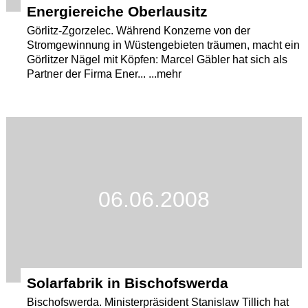
Energiereiche Oberlausitz
Görlitz-Zgorzelec. Während Konzerne von der
Stromgewinnung in Wüstengebieten träumen, macht ein
Görlitzer Nägel mit Köpfen: Marcel Gäbler hat sich als
Partner der Firma Ener... ...mehr
06.06.2008
Solarfabrik in Bischofswerda
Bischofswerda. Ministerpräsident Stanislaw Tillich hat