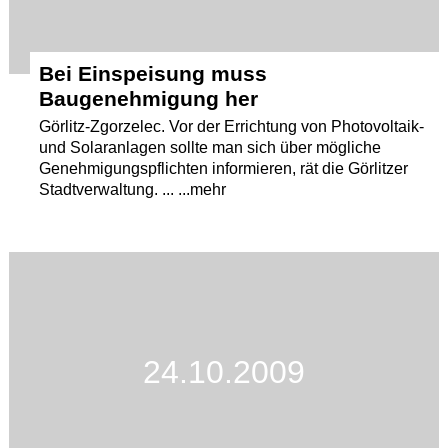
Bei Einspeisung muss
Baugenehmigung her
Görlitz-Zgorzelec. Vor der Errichtung von Photovoltaik-
und Solaranlagen sollte man sich über mögliche
Genehmigungspflichten informieren, rät die Görlitzer
Stadtverwaltung. ... ...mehr
24.10.2009