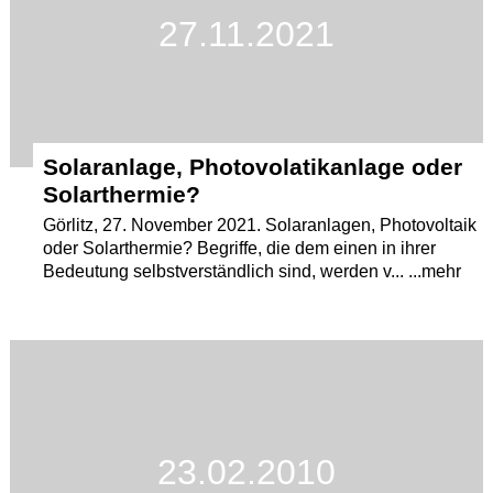
27.11.2021
Solaranlage, Photovolatikanlage oder
Solarthermie?
Görlitz, 27. November 2021. Solaranlagen, Photovoltaik
oder Solarthermie? Begriffe, die dem einen in ihrer
Bedeutung selbstverständlich sind, werden v... ...mehr
23.02.2010