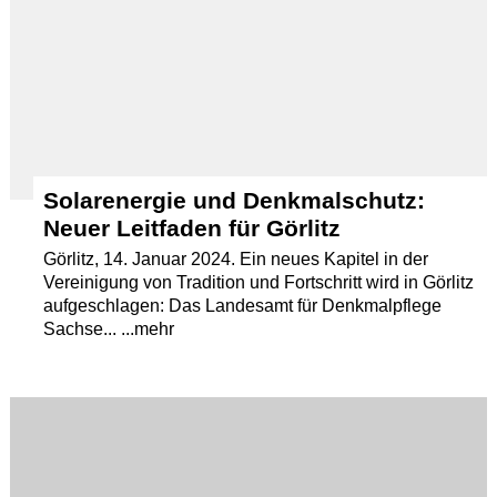
Solarenergie und Denkmalschutz:
Neuer Leitfaden für Görlitz
Görlitz, 14. Januar 2024. Ein neues Kapitel in der
Vereinigung von Tradition und Fortschritt wird in Görlitz
aufgeschlagen: Das Landesamt für Denkmalpflege
Sachse... ...mehr