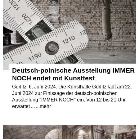
Deutsch-polnische Ausstellung IMMER
NOCH endet mit Kunstfest
Görlitz, 6. Juni 2024. Die Kunsthalle Görlitz lädt am 22.
Juni 2024 zur Finissage der deutsch-polnischen
Ausstellung "IMMER NOCH" ein. Von 12 bis 21 Uhr
erwartet ... ...mehr