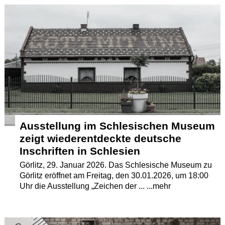
Termine
Kostenlos
Ausstellung im Schlesischen Museum
zeigt wiederentdeckte deutsche
Inschriften in Schlesien
Görlitz, 29. Januar 2026. Das Schlesische Museum zu
Görlitz eröffnet am Freitag, den 30.01.2026, um 18:00
Uhr die Ausstellung „Zeichen der ... ...mehr