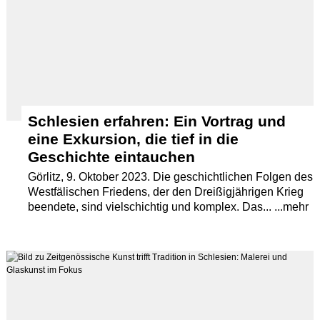
Schlesien erfahren: Ein Vortrag und
eine Exkursion, die tief in die
Geschichte eintauchen
Görlitz, 9. Oktober 2023. Die geschichtlichen Folgen des
Westfälischen Friedens, der den Dreißigjährigen Krieg
beendete, sind vielschichtig und komplex. Das... ...mehr