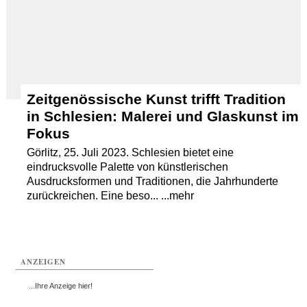
Zeitgenössische Kunst trifft Tradition
in Schlesien: Malerei und Glaskunst im
Fokus
Görlitz, 25. Juli 2023. Schlesien bietet eine
eindrucksvolle Palette von künstlerischen
Ausdrucksformen und Traditionen, die Jahrhunderte
zurückreichen. Eine beso... ...mehr
ANZEIGEN
...Ihre Anzeige hier!