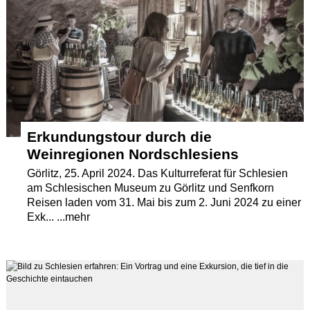
Erkundungstour durch die
Weinregionen Nordschlesiens
Görlitz, 25. April 2024. Das Kulturreferat für Schlesien
am Schlesischen Museum zu Görlitz und Senfkorn
Reisen laden vom 31. Mai bis zum 2. Juni 2024 zu einer
Exk... ...mehr