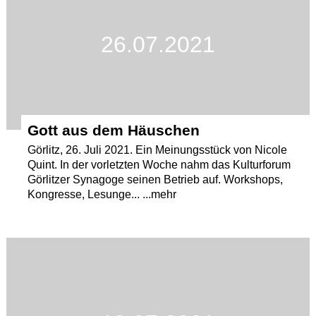
26.07.2021
Gott aus dem Häuschen
Görlitz, 26. Juli 2021. Ein Meinungsstück von Nicole
Quint. In der vorletzten Woche nahm das Kulturforum
Görlitzer Synagoge seinen Betrieb auf. Workshops,
Kongresse, Lesunge... ...mehr