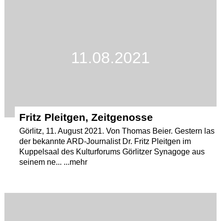
11.08.2021
Fritz Pleitgen, Zeitgenosse
Görlitz, 11. August 2021. Von Thomas Beier. Gestern las
der bekannte ARD-Journalist Dr. Fritz Pleitgen im
Kuppelsaal des Kulturforums Görlitzer Synagoge aus
seinem ne... ...mehr