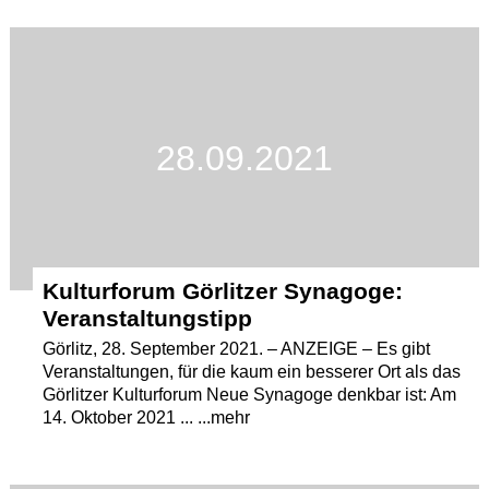
28.09.2021
Kulturforum Görlitzer Synagoge:
Veranstaltungstipp
Görlitz, 28. September 2021. – ANZEIGE – Es gibt
Veranstaltungen, für die kaum ein besserer Ort als das
Görlitzer Kulturforum Neue Synagoge denkbar ist: Am
14. Oktober 2021 ... ...mehr