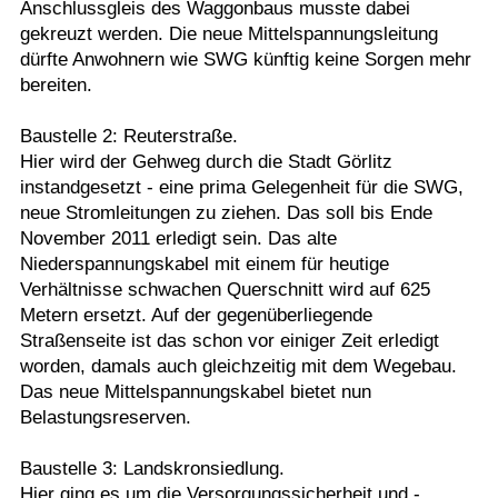
Anschlussgleis des Waggonbaus musste dabei
gekreuzt werden. Die neue Mittelspannungsleitung
dürfte Anwohnern wie SWG künftig keine Sorgen mehr
bereiten.
Baustelle 2: Reuterstraße.
Hier wird der Gehweg durch die Stadt Görlitz
instandgesetzt - eine prima Gelegenheit für die SWG,
neue Stromleitungen zu ziehen. Das soll bis Ende
November 2011 erledigt sein. Das alte
Niederspannungskabel mit einem für heutige
Verhältnisse schwachen Querschnitt wird auf 625
Metern ersetzt. Auf der gegenüberliegende
Straßenseite ist das schon vor einiger Zeit erledigt
worden, damals auch gleichzeitig mit dem Wegebau.
Das neue Mittelspannungskabel bietet nun
Belastungsreserven.
Baustelle 3: Landskronsiedlung.
Hier ging es um die Versorgungssicherheit und -