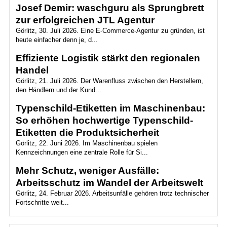
Josef Demir: waschguru als Sprungbrett
zur erfolgreichen JTL Agentur
Görlitz, 30. Juli 2026. Eine E-Commerce-Agentur zu gründen, ist
heute einfacher denn je, d...
Effiziente Logistik stärkt den regionalen
Handel
Görlitz, 21. Juli 2026. Der Warenfluss zwischen den Herstellern,
den Händlern und der Kund...
Typenschild-Etiketten im Maschinenbau:
So erhöhen hochwertige Typenschild-
Etiketten die Produktsicherheit
Görlitz, 22. Juni 2026. Im Maschinenbau spielen
Kennzeichnungen eine zentrale Rolle für Si...
Mehr Schutz, weniger Ausfälle:
Arbeitsschutz im Wandel der Arbeitswelt
Görlitz, 24. Februar 2026. Arbeitsunfälle gehören trotz technischer
Fortschritte weit...