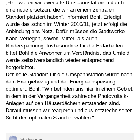
„Hier wollen wir zwei alte Umspannstationen durch
eine neue ersetzen, die wir an einem zentralen
Standort platziert haben“, informiert Bohl. Erledigt
wurde das schon im Winter 2010/11, jetzt erfolgt die
Anbindung ans Netz. Dafür müssen die Stadtwerke
Kabel verlegen, sowohl Mittel- als auch
Niederspannung. Insbesondere für die Erdarbeiten
bittet Bohl die Anwohner um Verständnis, das Umfeld
werde selbstverständlich wieder entsprechend
hergerichtet.
Der neue Standort für die Umspannstation wurde nach
dem Energiebezug und der Energieeinspeisung
optimiert, Bohl: "Wir befinden uns hier in einem Gebiet,
in dem in der Vergangenheit zahlreiche Photovoltaik-
Anlagen auf den Häuserdächern entstanden sind.
Darauf müssen wir reagieren und aus netztechnischer
Sicht den optimalen Standort wählen.“
Stichwörter