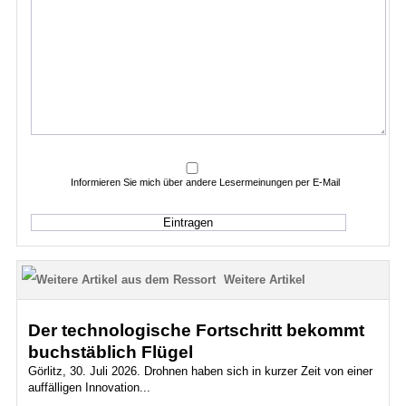
Informieren Sie mich über andere Lesermeinungen per E-Mail
Weitere Artikel
Der technologische Fortschritt bekommt
buchstäblich Flügel
Görlitz, 30. Juli 2026. Drohnen haben sich in kurzer Zeit von einer
auffälligen Innovation...