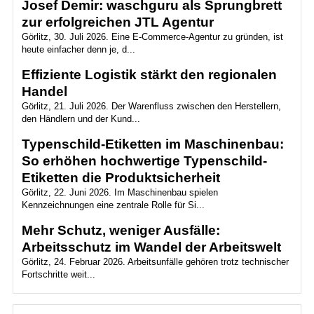
Josef Demir: waschguru als Sprungbrett
zur erfolgreichen JTL Agentur
Görlitz, 30. Juli 2026. Eine E-Commerce-Agentur zu gründen, ist
heute einfacher denn je, d...
Effiziente Logistik stärkt den regionalen
Handel
Görlitz, 21. Juli 2026. Der Warenfluss zwischen den Herstellern,
den Händlern und der Kund...
Typenschild-Etiketten im Maschinenbau:
So erhöhen hochwertige Typenschild-
Etiketten die Produktsicherheit
Görlitz, 22. Juni 2026. Im Maschinenbau spielen
Kennzeichnungen eine zentrale Rolle für Si...
Mehr Schutz, weniger Ausfälle:
Arbeitsschutz im Wandel der Arbeitswelt
Görlitz, 24. Februar 2026. Arbeitsunfälle gehören trotz technischer
Fortschritte weit...