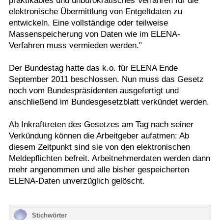
praktikables und unbürokratisches Verfahren für die
elektronische Übermittlung von Entgeltdaten zu
entwickeln. Eine vollständige oder teilweise
Massenspeicherung von Daten wie im ELENA-
Verfahren muss vermieden werden."
Der Bundestag hatte das k.o. für ELENA Ende
September 2011 beschlossen. Nun muss das Gesetz
noch vom Bundespräsidenten ausgefertigt und
anschließend im Bundesgesetzblatt verkündet werden.
Ab Inkrafttreten des Gesetzes am Tag nach seiner
Verkündung können die Arbeitgeber aufatmen: Ab
diesem Zeitpunkt sind sie von den elektronischen
Meldepflichten befreit. Arbeitnehmerdaten werden dann
mehr angenommen und alle bisher gespeicherten
ELENA-Daten unverzüglich gelöscht.
Stichwörter