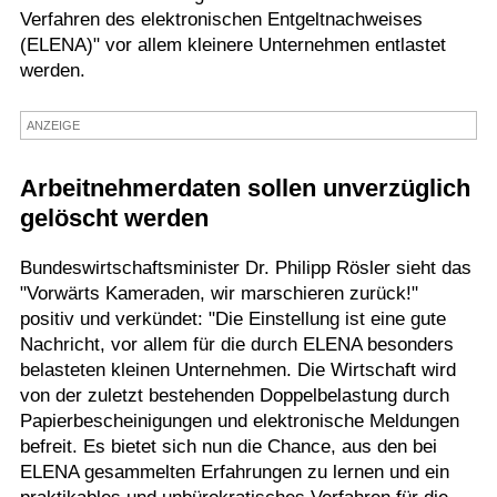
Verfahren des elektronischen Entgeltnachweises
Termine
(ELENA)" vor allem kleinere Unternehmen entlastet
werden.
Kostenlos
ANZEIGE
Arbeitnehmerdaten sollen unverzüglich
gelöscht werden
Bundeswirtschaftsminister Dr. Philipp Rösler sieht das
"Vorwärts Kameraden, wir marschieren zurück!"
positiv und verkündet: "Die Einstellung ist eine gute
Nachricht, vor allem für die durch ELENA besonders
belasteten kleinen Unternehmen. Die Wirtschaft wird
von der zuletzt bestehenden Doppelbelastung durch
Papierbescheinigungen und elektronische Meldungen
befreit. Es bietet sich nun die Chance, aus den bei
ELENA gesammelten Erfahrungen zu lernen und ein