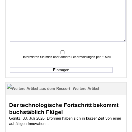
Informieren Sie mich über andere Lesermeinungen per E-Mail
Weitere Artikel
Der technologische Fortschritt bekommt
buchstäblich Flügel
Görlitz, 30. Juli 2026. Drohnen haben sich in kurzer Zeit von einer
auffälligen Innovation...