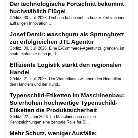
Der technologische Fortschritt bekommt
buchstäblich Flügel
Görlitz, 30. Juli 2026. Drohnen haben sich in kurzer Zeit von einer
auffälligen Innovation...
Josef Demir: waschguru als Sprungbrett
zur erfolgreichen JTL Agentur
Görlitz, 30. Juli 2026. Eine E-Commerce-Agentur zu gründen, ist
heute einfacher denn je, d...
Effiziente Logistik stärkt den regionalen
Handel
Görlitz, 21. Juli 2026. Der Warenfluss zwischen den Herstellern,
den Händlern und der Kund...
Typenschild-Etiketten im Maschinenbau:
So erhöhen hochwertige Typenschild-
Etiketten die Produktsicherheit
Görlitz, 22. Juni 2026. Im Maschinenbau spielen
Kennzeichnungen eine zentrale Rolle für Si...
Mehr Schutz, weniger Ausfälle: