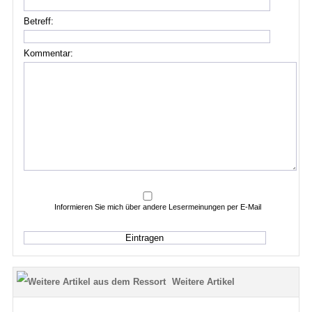
Betreff:
Kommentar:
Informieren Sie mich über andere Lesermeinungen per E-Mail
Weitere Artikel