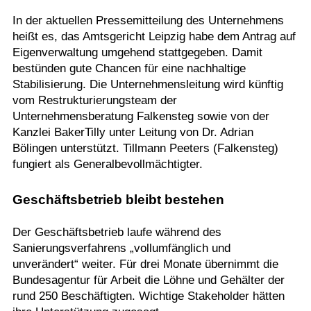
In der aktuellen Pressemitteilung des Unternehmens
heißt es, das Amtsgericht Leipzig habe dem Antrag auf
Eigenverwaltung umgehend stattgegeben. Damit
bestünden gute Chancen für eine nachhaltige
Stabilisierung. Die Unternehmensleitung wird künftig
vom Restrukturierungsteam der
Unternehmensberatung Falkensteg sowie von der
Kanzlei BakerTilly unter Leitung von Dr. Adrian
Bölingen unterstützt. Tillmann Peeters (Falkensteg)
fungiert als Generalbevollmächtigter.
Geschäftsbetrieb bleibt bestehen
Der Geschäftsbetrieb laufe während des
Sanierungsverfahrens „vollumfänglich und
unverändert“ weiter. Für drei Monate übernimmt die
Bundesagentur für Arbeit die Löhne und Gehälter der
rund 250 Beschäftigten. Wichtige Stakeholder hätten