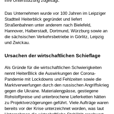
ihre Unterstützung zugesagt.
Das Unternehmen wurde vor 100 Jahren im Leipziger
Stadtteil Heiterblick gegründet und liefert
Straßenbahnen unter anderem nach Bielefeld,
Hannover, Halberstadt, Dortmund, Würzburg sowie an
die sächsischen Verkehrsbetriebe in Görlitz, Leipzig
und Zwickau.
Ursachen der wirtschaftlichen Schieflage
Als Gründe für die wirtschaftlichen Schwierigkeiten
nennt HeiterBlick die Auswirkungen der Corona-
Pandemie mit Lockdowns und Fehlzeiten sowie die
Marktverwerfungen durch den russischen Angriffskrieg
gegen die Ukraine. Materialengpässe, gestiegene
Rohstoffpreise und unterbrochene Lieferketten hätten
zu Projektverzögerungen geführt. Viele Aufträge waren
bereits vor der Krise unterzeichnet worden, was laut