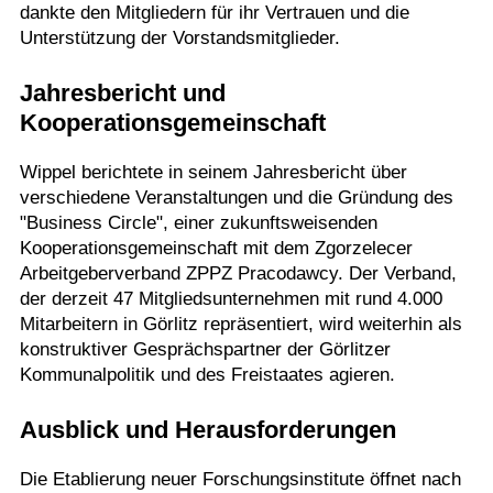
dankte den Mitgliedern für ihr Vertrauen und die
Unterstützung der Vorstandsmitglieder.
Jahresbericht und
Kooperationsgemeinschaft
Wippel berichtete in seinem Jahresbericht über
verschiedene Veranstaltungen und die Gründung des
"Business Circle", einer zukunftsweisenden
Kooperationsgemeinschaft mit dem Zgorzelecer
Arbeitgeberverband ZPPZ Pracodawcy. Der Verband,
der derzeit 47 Mitgliedsunternehmen mit rund 4.000
Mitarbeitern in Görlitz repräsentiert, wird weiterhin als
konstruktiver Gesprächspartner der Görlitzer
Kommunalpolitik und des Freistaates agieren.
Ausblick und Herausforderungen
Die Etablierung neuer Forschungsinstitute öffnet nach