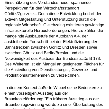
Einschätzung des Vorstandes neue, spannende
Perspektiven für den Wirtschaftsstandort
Görlitz/Zgorzelec. Doch diese Entwicklung bedarf der
aktiven Mitgestaltung und Unterstützung durch die
regionale Wirtschaft. Gleichzeitig existieren gewichtige
infrastrukturelle Herausforderungen. Hierzu zählen die
mangelnde Ausbaustufe der Autobahn A 4, der
ausbleibende Fortschritt bei der Elektrifizierung der
Bahnstrecken zwischen Görlitz und Dresden sowie
zwischen Görlitz und Berlin/Breslau und die
Notwendigkeit des Ausbaus der Bundesstraße B 178.
Des Weiteren ist ein Mangel an geeigneten Flächen für
die Ansiedlung von Dienstleistungs-, Gewerbe- und
Produktionsunternehmen zu verzeichnen.
In diesem Kontext äußerte Wippel seine Bedenken zu
einem vorzeitigen Ausstieg aus der
Braunkohleförderung: "Ein früherer Ausstieg aus der
Braunkohlegewinnung würde zu einer Überlastung des