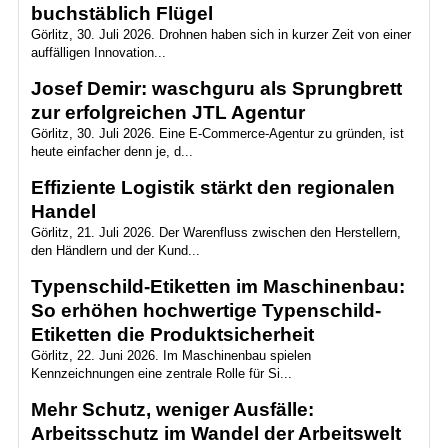
buchstäblich Flügel
Görlitz, 30. Juli 2026. Drohnen haben sich in kurzer Zeit von einer
auffälligen Innovation...
Josef Demir: waschguru als Sprungbrett
zur erfolgreichen JTL Agentur
Görlitz, 30. Juli 2026. Eine E-Commerce-Agentur zu gründen, ist
heute einfacher denn je, d...
Effiziente Logistik stärkt den regionalen
Handel
Görlitz, 21. Juli 2026. Der Warenfluss zwischen den Herstellern,
den Händlern und der Kund...
Typenschild-Etiketten im Maschinenbau:
So erhöhen hochwertige Typenschild-
Etiketten die Produktsicherheit
Görlitz, 22. Juni 2026. Im Maschinenbau spielen
Kennzeichnungen eine zentrale Rolle für Si...
Mehr Schutz, weniger Ausfälle:
Arbeitsschutz im Wandel der Arbeitswelt