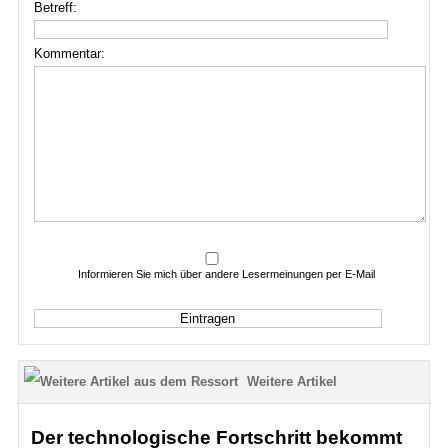
Betreff:
Kommentar:
Informieren Sie mich über andere Lesermeinungen per E-Mail
Weitere Artikel
Der technologische Fortschritt bekommt