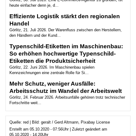
heute einfacher denn je, d...
Effiziente Logistik stärkt den regionalen
Handel
Görlitz, 21. Juli 2026. Der Warenfluss zwischen den Herstellern,
den Händlern und der Kund...
Typenschild-Etiketten im Maschinenbau:
So erhöhen hochwertige Typenschild-
Etiketten die Produktsicherheit
Görlitz, 22. Juni 2026. Im Maschinenbau spielen
Kennzeichnungen eine zentrale Rolle für Si...
Mehr Schutz, weniger Ausfälle:
Arbeitsschutz im Wandel der Arbeitswelt
Görlitz, 24. Februar 2026. Arbeitsunfälle gehören trotz technischer
Fortschritte weit...
Quelle: red | Bild: geralt / Gerd Altmann, Pixabay License
Erstellt am 05.10.2020 - 07:56Uhr | Zuletzt geändert am
05.10.2020 - 14:20Uhr