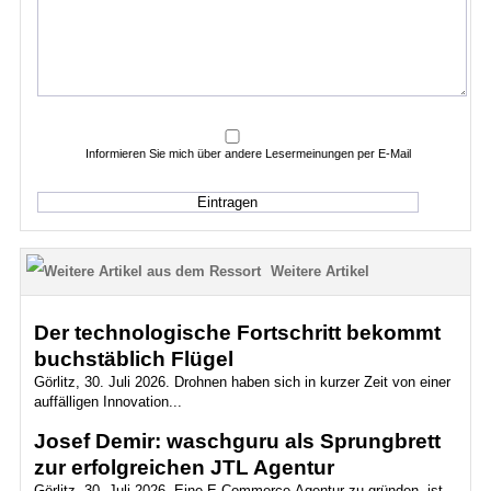
Informieren Sie mich über andere Lesermeinungen per E-Mail
Weitere Artikel
Der technologische Fortschritt bekommt
buchstäblich Flügel
Görlitz, 30. Juli 2026. Drohnen haben sich in kurzer Zeit von einer
auffälligen Innovation...
Josef Demir: waschguru als Sprungbrett
zur erfolgreichen JTL Agentur
Görlitz, 30. Juli 2026. Eine E-Commerce-Agentur zu gründen, ist