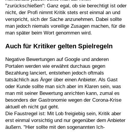
"zurückschießen": Ganz egal, ob sie berechtigt ist oder
nicht, der Profi nimmt Kritik stets erst einmal an und
verspricht, sich der Sache anzunehmen. Dabei sollte
man jedoch niemals voreilige Zusagen machen, für die
man später beim Wort genommen wird.
Auch für Kritiker gelten Spielregeln
Negative Bewertungen auf Google und anderen
Portalen werden wie erwähnt durchaus gegen
Bezahlung lanciert, entstehen jedoch oftmals
tatsächlich aus Ärger über einen Anbieter. Als Gast
oder Kunde sollte man sich aber im Klaren sein, was
man mit seiner Bewertung anrichten kann, zumal es
besonders der Gastronomie wegen der Corona-Krise
aktuell eh nicht gut geht.
Die Faustregel ist: Mit Lob freigiebig sein, Kritik aber
erst einmal vorsichtig und nur gegenüber dem Anbieter
äußern. "Hier sollte mit den sogenannten Ich-