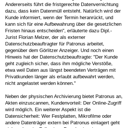
Andererseits führt die fristgerechte Datenvernichtung
dazu, dass kein Datenmüll entsteht. Natürlich wird der
Kunde informiert, wenn der Termin heranrückt, und
kann sich für eine Aufbewahrung über die gesetzlichen
Fristen hinaus entscheiden", erläuterte dazu Dipl.-
Jurist Florian Melzer, der als externer
Datenschutzbeauftragter für Patronus arbeitet,
gegenüber dem Görlitzer Anzeiger. Und noch einen
Hinweis hat der Datenschutzbeauftragte: "Der Kunde
geht zugleich sicher, dass ihm mögliche Verstöße,
etwa weil Daten aus längst beendeten Verträgen mit
Privatkunden länger als erlaubt aufbewahrt werden,
nicht angelastet werden können."
Neben der physischen Archivierung bietet Patronus an,
Akten einzuscannen, Kundenvorteil: Der Online-Zugriff
wird möglich. Ein weiterer Aspekt ist die
Datensicherheit: Wer Festplatten, Mikrofilme oder
andere Datenträger extern bei Patronus einlagert geht