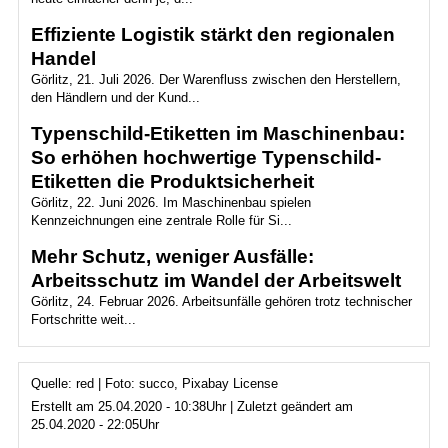
Effiziente Logistik stärkt den regionalen
Handel
Görlitz, 21. Juli 2026. Der Warenfluss zwischen den Herstellern,
den Händlern und der Kund...
Typenschild-Etiketten im Maschinenbau:
So erhöhen hochwertige Typenschild-
Etiketten die Produktsicherheit
Görlitz, 22. Juni 2026. Im Maschinenbau spielen
Kennzeichnungen eine zentrale Rolle für Si...
Mehr Schutz, weniger Ausfälle:
Arbeitsschutz im Wandel der Arbeitswelt
Görlitz, 24. Februar 2026. Arbeitsunfälle gehören trotz technischer
Fortschritte weit...
Quelle: red | Foto: succo, Pixabay License
Erstellt am 25.04.2020 - 10:38Uhr | Zuletzt geändert am
25.04.2020 - 22:05Uhr