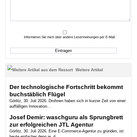
Informieren Sie mich über andere Lesermeinungen per E-Mail
Weitere Artikel
Der technologische Fortschritt bekommt
buchstäblich Flügel
Görlitz, 30. Juli 2026. Drohnen haben sich in kurzer Zeit von einer
auffälligen Innovation...
Josef Demir: waschguru als Sprungbrett
zur erfolgreichen JTL Agentur
Görlitz, 30. Juli 2026. Eine E-Commerce-Agentur zu gründen, ist
heute einfacher denn je, d...