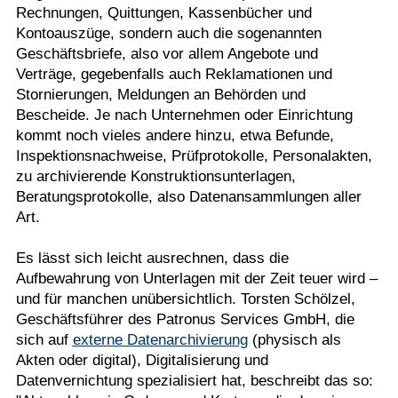
Rechnungen, Quittungen, Kassenbücher und
Kontoauszüge, sondern auch die sogenannten
Geschäftsbriefe, also vor allem Angebote und
Verträge, gegebenfalls auch Reklamationen und
Stornierungen, Meldungen an Behörden und
Bescheide. Je nach Unternehmen oder Einrichtung
kommt noch vieles andere hinzu, etwa Befunde,
Inspektionsnachweise, Prüfprotokolle, Personalakten,
zu archivierende Konstruktionsunterlagen,
Beratungsprotokolle, also Datenansammlungen aller
Art.
Es lässt sich leicht ausrechnen, dass die
Aufbewahrung von Unterlagen mit der Zeit teuer wird –
und für manchen unübersichtlich. Torsten Schölzel,
Geschäftsführer des Patronus Services GmbH, die
sich auf
externe Datenarchivierung
(physisch als
Akten oder digital), Digitalisierung und
Datenvernichtung spezialisiert hat, beschreibt das so: