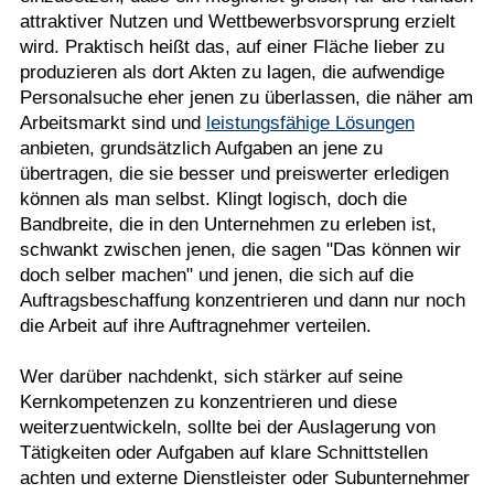
attraktiver Nutzen und Wettbewerbsvorsprung erzielt
wird. Praktisch heißt das, auf einer Fläche lieber zu
produzieren als dort Akten zu lagen, die aufwendige
Personalsuche eher jenen zu überlassen, die näher am
Arbeitsmarkt sind und
leistungsfähige Lösungen
anbieten, grundsätzlich Aufgaben an jene zu
übertragen, die sie besser und preiswerter erledigen
können als man selbst. Klingt logisch, doch die
Bandbreite, die in den Unternehmen zu erleben ist,
schwankt zwischen jenen, die sagen "Das können wir
doch selber machen" und jenen, die sich auf die
Auftragsbeschaffung konzentrieren und dann nur noch
die Arbeit auf ihre Auftragnehmer verteilen.
Wer darüber nachdenkt, sich stärker auf seine
Kernkompetenzen zu konzentrieren und diese
weiterzuentwickeln, sollte bei der Auslagerung von
Tätigkeiten oder Aufgaben auf klare Schnittstellen
achten und externe Dienstleister oder Subunternehmer