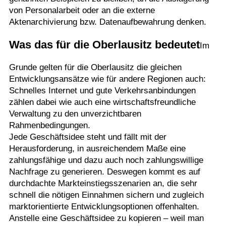
von Personalarbeit oder an die externe
Aktenarchivierung bzw. Datenaufbewahrung denken.
Was das für die Oberlausitz bedeutet
Im
Grunde gelten für die Oberlausitz die gleichen
Entwicklungsansätze wie für andere Regionen auch:
Schnelles Internet und gute Verkehrsanbindungen
zählen dabei wie auch eine wirtschaftsfreundliche
Verwaltung zu den unverzichtbaren
Rahmenbedingungen.
Jede Geschäftsidee steht und fällt mit der
Herausforderung, in ausreichendem Maße eine
zahlungsfähige und dazu auch noch zahlungswillige
Nachfrage zu generieren. Deswegen kommt es auf
durchdachte Markteinstiegsszenarien an, die sehr
schnell die nötigen Einnahmen sichern und zugleich
marktorientierte Entwicklungsoptionen offenhalten.
Anstelle eine Geschäftsidee zu kopieren – weil man