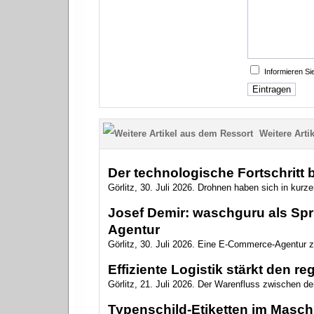
Informieren S
Weitere Artik
Der technologische Fortschritt
Görlitz, 30. Juli 2026. Drohnen haben sich in kurzer
Josef Demir: waschguru als Spr
Agentur
Görlitz, 30. Juli 2026. Eine E-Commerce-Agentur zu
Effiziente Logistik stärkt den r
Görlitz, 21. Juli 2026. Der Warenfluss zwischen de
Typenschild-Etiketten im Masc