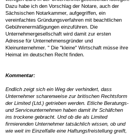
Dazu habe ich den Vorschlag der Notare, auch der
Sächsischen Notarkammer, aufgegriffen, ein
vereinfachtes Gründungsverfahren mit beachtlichen
Gebührenermäßigungen einzuführen. Die
Unternehmergesellschaft wird damit zur ersten
Adresse für Unternehmensgründer und
Kleinunternehmer. " Die "kleine" Wirtschaft müsse ihre
Heimat im deutschen Recht finden.
Kommentar:
Endlich zeigt sich ein Weg der verhindert, dass
Unternehmer scharenweise zur britischen Rechtsform
der Limited (Ltd.) getrieben werden. Etliche Beratungs-
und Serviceunternehmen haben damit ihr Schäfchen
ins trockene gebracht. Und ob die als Limited
firmierenden Unternehmer tatsächlich wissen, ob und
wie weit im Einzelfalle eine Haftungsfreistellung greift,