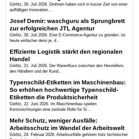
Görlitz, 30. Juli 2026. Drohnen haben sich in kurzer Zeit von einer
auffälligen Innovation...
Josef Demir: waschguru als Sprungbrett
zur erfolgreichen JTL Agentur
Görlitz, 30. Juli 2026. Eine E-Commerce-Agentur zu gründen, ist
heute einfacher denn je, d...
Effiziente Logistik stärkt den regionalen
Handel
Görlitz, 21. Juli 2026. Der Warenfluss zwischen den Herstellern,
den Händlern und der Kund...
Typenschild-Etiketten im Maschinenbau:
So erhöhen hochwertige Typenschild-
Etiketten die Produktsicherheit
Görlitz, 22. Juni 2026. Im Maschinenbau spielen
Kennzeichnungen eine zentrale Rolle für Si...
Mehr Schutz, weniger Ausfälle:
Arbeitsschutz im Wandel der Arbeitswelt
Görlitz, 24. Februar 2026. Arbeitsunfälle gehören trotz technischer