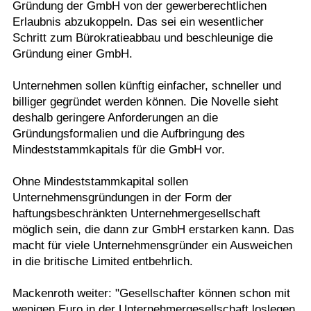
Gründung der GmbH von der gewerberechtlichen
Erlaubnis abzukoppeln. Das sei ein wesentlicher
Schritt zum Bürokratieabbau und beschleunige die
Gründung einer GmbH.
Unternehmen sollen künftig einfacher, schneller und
billiger gegründet werden können. Die Novelle sieht
deshalb geringere Anforderungen an die
Gründungsformalien und die Aufbringung des
Mindeststammkapitals für die GmbH vor.
Ohne Mindeststammkapital sollen
Unternehmensgründungen in der Form der
haftungsbeschränkten Unternehmergesellschaft
möglich sein, die dann zur GmbH erstarken kann. Das
macht für viele Unternehmensgründer ein Ausweichen
in die britische Limited entbehrlich.
Mackenroth weiter: "Gesellschafter können schon mit
wenigen Euro in der Unternehmergesellschaft loslegen.