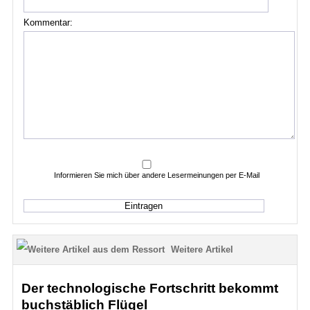
Kommentar:
Informieren Sie mich über andere Lesermeinungen per E-Mail
Weitere Artikel
Der technologische Fortschritt bekommt
buchstäblich Flügel