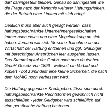
darf dahingestellt bleiben. Genau so dahingestellt wie
die Frage nach der Kenntnis weiterer Haftungsrisiken,
die der Betrieb einer Limited mit sich bringt.
Deutlich muss aber auch gesagt werden, dass
haftungsbeschränkte Unternehmergesellschaften
immer auch etwas von einer Mogelpackung an sich
haben: Jemand will sich für seine Teilnahme an der
Wirtschaft der Haftung entziehen und ggf. Gläubiger
mit berechtigten Ansprüchen leer ausgehen lassen.
Das Stammkapital der GmbH nach dem deutschen
GmbH-Gesetz von 1896 - weltweit ein Vorbild und
kopiert - bot zumindest eine kleine Sicherheit, die nach
dem MoMiG noch verbessert wird.
Die Haftung gegenüber Kreditgebern lässt sich durch
haftungsbeschränkte Rechtsformen gewöhnlich nicht
ausschließen - jeder Geldgeber wird schließlich auf
eine persönliche Haftung bestehen.