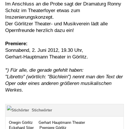
Im Anschluss an die Probe sagt der Dramaturg Ronny
Scholz im Theaterfoyer etwas zum
Inszenierungskonzept.
Der Görlitzer Theater- und Musikverein lädt alle
Opernfreunde herzlich dazu ein!
Premiere:
Sonnabend, 2. Juni 2012, 19.30 Uhr,
Gerhart-Hauptmann Theater in Görlitz.
*) Für alle, die gerade gefehlt haben:
"Libretto" (wörtlich: "Büchlein") nennt man den Text der
Oper oder eines anderen größeren musikalischen
Werkes.
Stichwörter
Onegin Görlitz
Gerhart Hauptmann Theater
Eckehard Stier
Premiere Görlitz