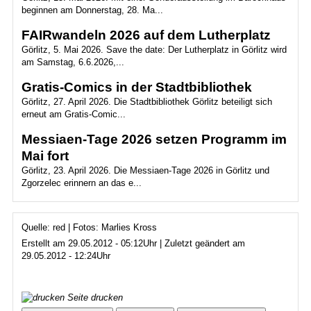
beginnen am Donnerstag, 28. Ma...
FAIRwandeln 2026 auf dem Lutherplatz
Görlitz, 5. Mai 2026. Save the date: Der Lutherplatz in Görlitz wird
am Samstag, 6.6.2026,...
Gratis-Comics in der Stadtbibliothek
Görlitz, 27. April 2026. Die Stadtbibliothek Görlitz beteiligt sich
erneut am Gratis-Comic...
Messiaen-Tage 2026 setzen Programm im
Mai fort
Görlitz, 23. April 2026. Die Messiaen-Tage 2026 in Görlitz und
Zgorzelec erinnern an das e...
Quelle: red | Fotos: Marlies Kross
Erstellt am 29.05.2012 - 05:12Uhr | Zuletzt geändert am
29.05.2012 - 12:24Uhr
Seite drucken