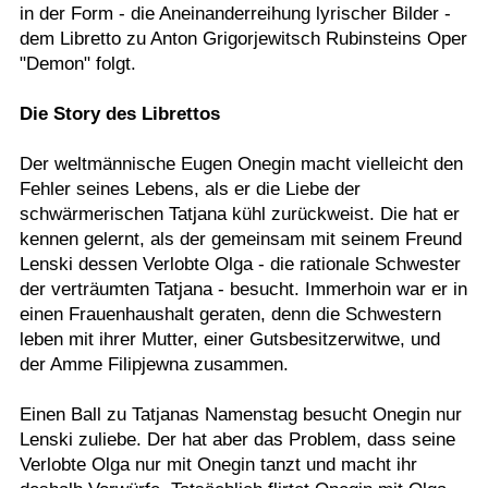
in der Form - die Aneinanderreihung lyrischer Bilder -
dem Libretto zu Anton Grigorjewitsch Rubinsteins Oper
"Demon" folgt.
Die Story des Librettos
Der weltmännische Eugen Onegin macht vielleicht den
Fehler seines Lebens, als er die Liebe der
schwärmerischen Tatjana kühl zurückweist. Die hat er
kennen gelernt, als der gemeinsam mit seinem Freund
Lenski dessen Verlobte Olga - die rationale Schwester
der verträumten Tatjana - besucht. Immerhoin war er in
einen Frauenhaushalt geraten, denn die Schwestern
leben mit ihrer Mutter, einer Gutsbesitzerwitwe, und
der Amme Filipjewna zusammen.
Einen Ball zu Tatjanas Namenstag besucht Onegin nur
Lenski zuliebe. Der hat aber das Problem, dass seine
Verlobte Olga nur mit Onegin tanzt und macht ihr