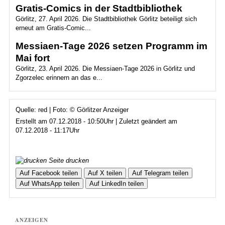
Gratis-Comics in der Stadtbibliothek
Görlitz, 27. April 2026. Die Stadtbibliothek Görlitz beteiligt sich
erneut am Gratis-Comic...
Messiaen-Tage 2026 setzen Programm im
Mai fort
Görlitz, 23. April 2026. Die Messiaen-Tage 2026 in Görlitz und
Zgorzelec erinnern an das e...
Quelle: red | Foto: © Görlitzer Anzeiger
Erstellt am 07.12.2018 - 10:50Uhr | Zuletzt geändert am
07.12.2018 - 11:17Uhr
Seite drucken
Auf Facebook teilen
Auf X teilen
Auf Telegram teilen
Auf WhatsApp teilen
Auf LinkedIn teilen
ANZEIGEN