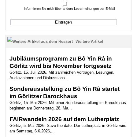
Informieren Sie mich über andere Lesermeinungen per E-Mail
Weitere Artikel
Jubiläumsprogramm zu Bô Yin Râ in
Görlitz wird bis November fortgesetz
Görlitz, 15. Juli 2026. Mit zahlreichen Vorträgen, Lesungen,
Audiovisionen und Diskussions...
Sonderausstellung zu Bô Yin Râ startet
im Görlitzer Barockhaus
Görlitz, 15. Mai 2026. Mit einer Sonderausstellung im Barockhaus
beginnen am Donnerstag, 28. Ma...
FAIRwandeln 2026 auf dem Lutherplatz
Görlitz, 5. Mai 2026. Save the date: Der Lutherplatz in Görlitz wird
am Samstag, 6.6.2026,...