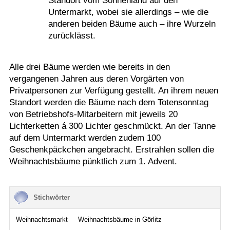
Standort vom Sonnenland auf den
Untermarkt, wobei sie allerdings – wie die
anderen beiden Bäume auch – ihre Wurzeln
zurücklässt.
Alle drei Bäume werden wie bereits in den
vergangenen Jahren aus deren Vorgärten von
Privatpersonen zur Verfügung gestellt. An ihrem neuen
Standort werden die Bäume nach dem Totensonntag
von Betriebshofs-Mitarbeitern mit jeweils 20
Lichterketten á 300 Lichter geschmückt. An der Tanne
auf dem Untermarkt werden zudem 100
Geschenkpäckchen angebracht. Erstrahlen sollen die
Weihnachtsbäume pünktlich zum 1. Advent.
Stichwörter
Weihnachtsmarkt
Weihnachtsbäume in Görlitz