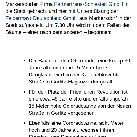
Markersdorfer Firma
Partnertrans-Schlesien GmbH
in
die Stadt gebracht und hier mit Unterstützung der
Felbermayr Deutschland GmbH
aus Markersdorf in der
Stadt aufgestellt. Um 7.30 Uhr wird mit dem Fällen der
Bäume – einer nach dem anderen – begonnen:
Der Baum für den Obermarkt, eine knapp 30
Jahre alte und rund 15 Meter hohe
Douglasie, wird an der Karl-Liebknecht-
Straße in Görlitz-Hagenwerder gefällt.
Für den Platz der Friedlichen Revolution ist
eine etwa 45 Jahre alte und enfalls ungefähr
15 Meter hohe Coloradotanne von der Neuen
Straße in Görlitz vorgesehen.
Ebenfalls eine Cororadotanne, acht Meter
hoch und 20 Jahre alt, wechselt ihren