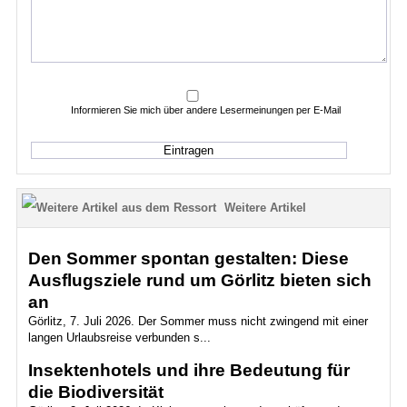
Informieren Sie mich über andere Lesermeinungen per E-Mail
Weitere Artikel
Den Sommer spontan gestalten: Diese
Ausflugsziele rund um Görlitz bieten sich
an
Görlitz, 7. Juli 2026. Der Sommer muss nicht zwingend mit einer
langen Urlaubsreise verbunden s...
Insektenhotels und ihre Bedeutung für
die Biodiversität