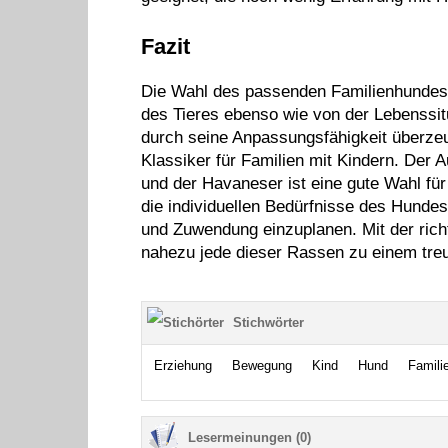
Fazit
Die Wahl des passenden Familienhundes 
des Tieres ebenso wie von der Lebenssit
durch seine Anpassungsfähigkeit überzeu
Klassiker für Familien mit Kindern. Der 
und der Havaneser ist eine gute Wahl für
die individuellen Bedürfnisse des Hunde
und Zuwendung einzuplanen. Mit der rich
nahezu jede dieser Rassen zu einem tre
Stichwörter
Erziehung
Bewegung
Kind
Hund
Famili
Lesermeinungen (0)