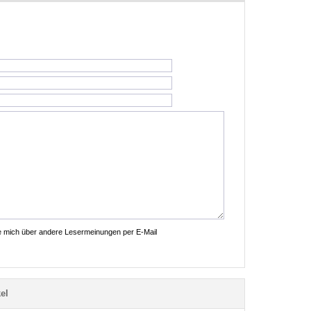
ie mich über andere Lesermeinungen per E-Mail
el