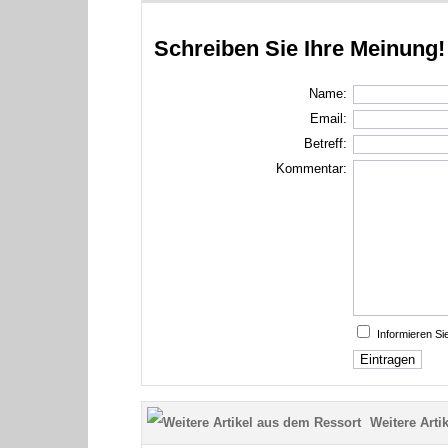
Schreiben Sie Ihre Meinung!
Name:
Email:
Betreff:
Kommentar:
Informieren S
Weitere Artik