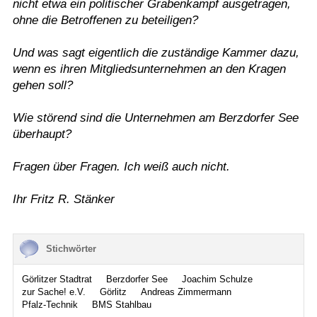
nicht etwa ein politischer Grabenkampf ausgetragen,
ohne die Betroffenen zu beteiligen?
Und was sagt eigentlich die zuständige Kammer dazu,
wenn es ihren Mitgliedsunternehmen an den Kragen
gehen soll?
Wie störend sind die Unternehmen am Berzdorfer See
überhaupt?
Fragen über Fragen. Ich weiß auch nicht.
Ihr Fritz R. Stänker
Stichwörter
Görlitzer Stadtrat
Berzdorfer See
Joachim Schulze
zur Sache! e.V.
Görlitz
Andreas Zimmermann
Pfalz-Technik
BMS Stahlbau