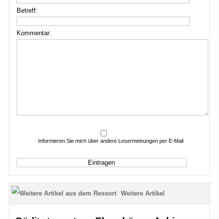
Betreff:
Kommentar:
Informieren Sie mich über andere Lesermeinungen per E-Mail
Weitere Artikel