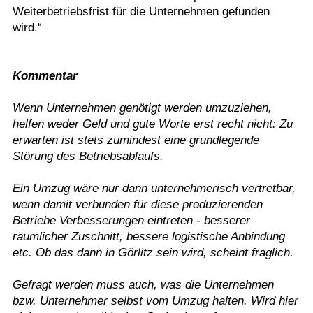
Weiterbetriebsfrist für die Unternehmen gefunden
wird.“
Kommentar
Wenn Unternehmen genötigt werden umzuziehen,
helfen weder Geld und gute Worte erst recht nicht: Zu
erwarten ist stets zumindest eine grundlegende
Störung des Betriebsablaufs.
Ein Umzug wäre nur dann unternehmerisch vertretbar,
wenn damit verbunden für diese produzierenden
Betriebe Verbesserungen eintreten - besserer
räumlicher Zuschnitt, bessere logistische Anbindung
etc. Ob das dann in Görlitz sein wird, scheint fraglich.
Gefragt werden muss auch, was die Unternehmen
bzw. Unternehmer selbst vom Umzug halten. Wird hier