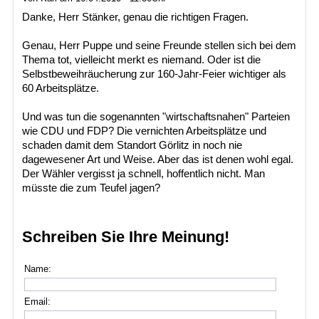
Danke, Herr Stänker, genau die richtigen Fragen.
Genau, Herr Puppe und seine Freunde stellen sich bei dem
Thema tot, vielleicht merkt es niemand. Oder ist die
Selbstbeweihräucherung zur 160-Jahr-Feier wichtiger als
60 Arbeitsplätze.
Und was tun die sogenannten "wirtschaftsnahen" Parteien
wie CDU und FDP? Die vernichten Arbeitsplätze und
schaden damit dem Standort Görlitz in noch nie
dagewesener Art und Weise. Aber das ist denen wohl egal.
Der Wähler vergisst ja schnell, hoffentlich nicht. Man
müsste die zum Teufel jagen?
Schreiben Sie Ihre Meinung!
Name:
Email: