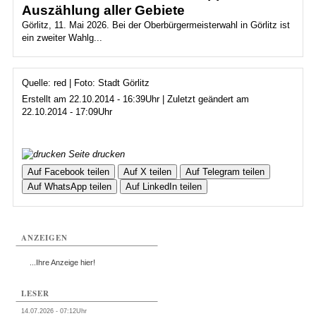
Auszählung aller Gebiete
Görlitz, 11. Mai 2026. Bei der Oberbürgermeisterwahl in Görlitz ist
ein zweiter Wahlg...
Quelle: red | Foto: Stadt Görlitz
Erstellt am 22.10.2014 - 16:39Uhr | Zuletzt geändert am
22.10.2014 - 17:09Uhr
Seite drucken
Auf Facebook teilen
Auf X teilen
Auf Telegram teilen
Auf WhatsApp teilen
Auf LinkedIn teilen
ANZEIGEN
...Ihre Anzeige hier!
LESER
14.07.2026 - 07:12Uhr