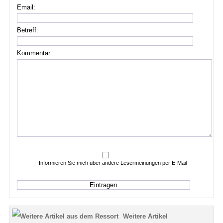
Email:
Betreff:
Kommentar:
Informieren Sie mich über andere Lesermeinungen per E-Mail
Weitere Artikel