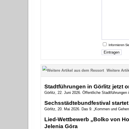
Informieren S
Weitere Artik
Stadtführungen in Görlitz jetzt 
Görlitz, 22. Juni 2026. Öffentliche Stadtführungen i
Sechsstädtebundfestival startet 
Görlitz, 20. Mai 2026. Das 9. „Kommen und Gehen
Lied-Wettbewerb „Bolko von Hoc
Jelenia Góra