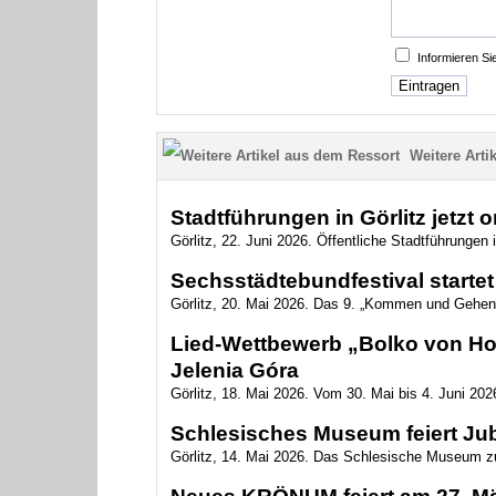
Informieren S
Weitere Artik
Stadtführungen in Görlitz jetzt 
Görlitz, 22. Juni 2026. Öffentliche Stadtführungen i
Sechsstädtebundfestival startet 
Görlitz, 20. Mai 2026. Das 9. „Kommen und Gehen
Lied-Wettbewerb „Bolko von Hoc
Jelenia Góra
Görlitz, 18. Mai 2026. Vom 30. Mai bis 4. Juni 2026
Schlesisches Museum feiert Ju
Görlitz, 14. Mai 2026. Das Schlesische Museum zu